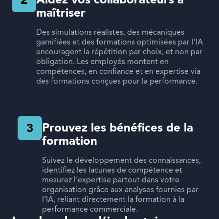
Aidez vos collaborateurs à
2
maîtriser
Des simulations réalistes, des mécaniques
gamifiées et des formations optimisées par l’IA
encouragent la répétition par choix, et non par
obligation. Les employés montent en
compétences, en confiance et en expertise via
des formations conçues pour la performance.
Prouvez les bénéfices de la
3
formation
Suivez le développement des connaissances,
identifiez les lacunes de compétence et
mesurez l’expertise partout dans votre
organisation grâce aux analyses fournies par
l’IA, reliant directement la formation à la
performance commerciale.