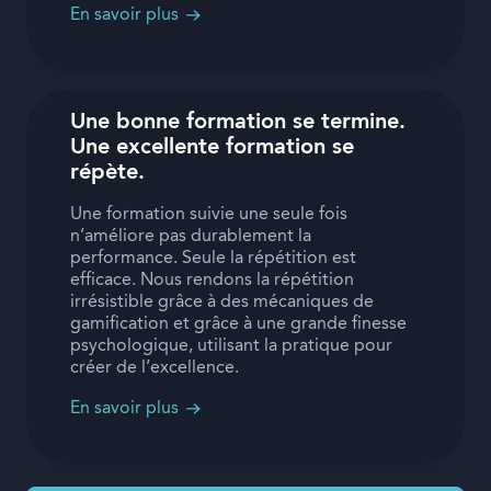
En savoir plus
Une bonne formation se termine.
Une excellente formation se
répète.
Une formation suivie une seule fois
n’améliore pas durablement la
performance. Seule la répétition est
efficace. Nous rendons la répétition
irrésistible grâce à des mécaniques de
gamification et grâce à une grande finesse
psychologique, utilisant la pratique pour
créer de l’excellence.
En savoir plus