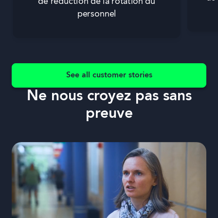
de réduction de la rotation du
personnel
See all customer stories
Ne nous croyez pas sans
preuve