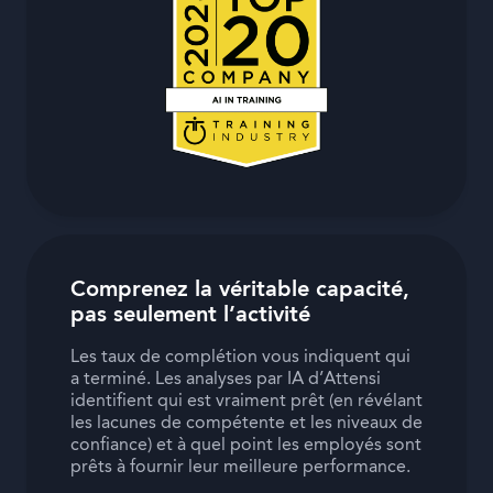
Comprenez la véritable capacité,
pas seulement l’activité
Les taux de complétion vous indiquent qui
a terminé. Les analyses par IA d’Attensi
identifient qui est vraiment prêt (en révélant
les lacunes de compétente et les niveaux de
confiance) et à quel point les employés sont
prêts à fournir leur meilleure performance.