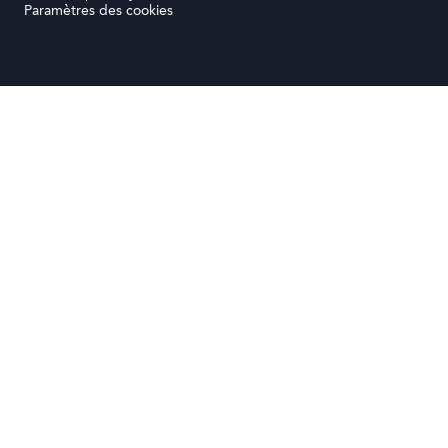
Paramètres des cookies