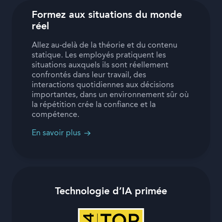
Formez aux situations du monde
réel
Allez au-delà de la théorie et du contenu
statique. Les employés pratiquent les
situations auxquels ils sont réellement
confrontés dans leur travail, des
interactions quotidiennes aux décisions
importantes, dans un environnement sûr où
la répétition crée la confiance et la
compétence.
En savoir plus
Technologie d’IA primée