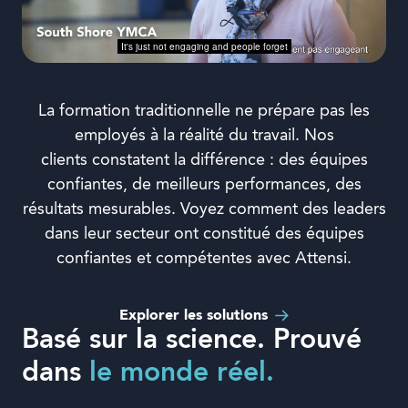
La formation traditionnelle ne prépare pas les
employés à la réalité du travail. Nos
clients constatent la différence : des équipes
confiantes, de meilleurs performances, des
résultats mesurables. Voyez comment des leaders
dans leur secteur ont constitué des équipes
confiantes et compétentes avec Attensi.
Explorer les solutions
Basé sur la science. Prouvé
dans
le monde réel.