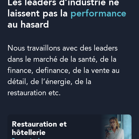
Les leaders d’industrie ne
laissent pas la
performance
au hasard
Nous travaillons avec des leaders
dans le marché de la santé, de la
finance, definance, de la vente au
détail, de l’énergie, de la
restauration etc.
Restauration et
hôtellerie