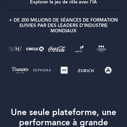
Explorer le jeu de rôle avec l’IA
+ DE 200 MILLIONS DE SÉANCES DE FORMATION
SUIVIES PAR DES LEADERS D’INDUSTRIE
MONDIAUX
Langue
Une seule plateforme, une
performance à grande