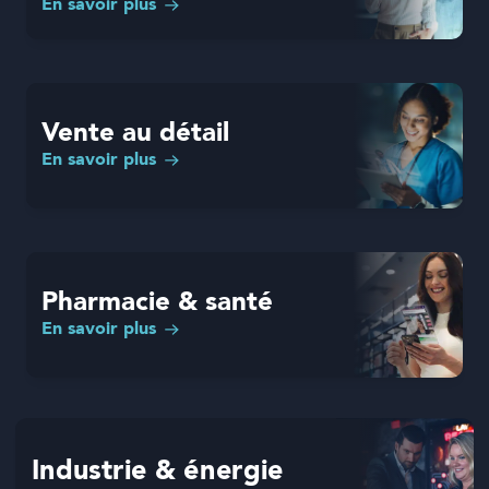
En savoir plus
Vente au détail
En savoir plus
Pharmacie & santé
En savoir plus
Industrie & énergie