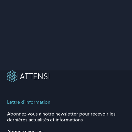
Lettre d'information
Abonnez-vous à notre newsletter pour recevoir les
dernières actualités et informations