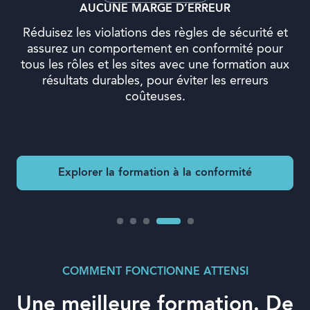
Maîtriser les conversations critiques et les
décisions difficiles, pour former des managers qui
dirigent avec assurance, sans hésitation.
x
COMMENT FONCTIONNE ATTENSI
Une meilleure formation. De