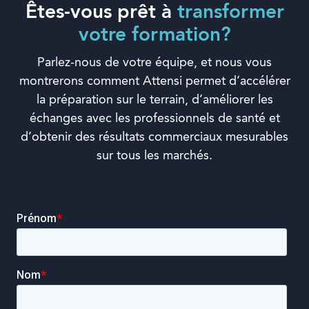
Êtes-vous prêt à
transformer
votre formation?
Parlez-nous de votre équipe, et nous vous
montrerons comment Attensi permet d’accélérer
la préparation sur le terrain, d’améliorer les
échanges avec les professionnels de santé et
d’obtenir des résultats commerciaux mesurables
sur tous les marchés.