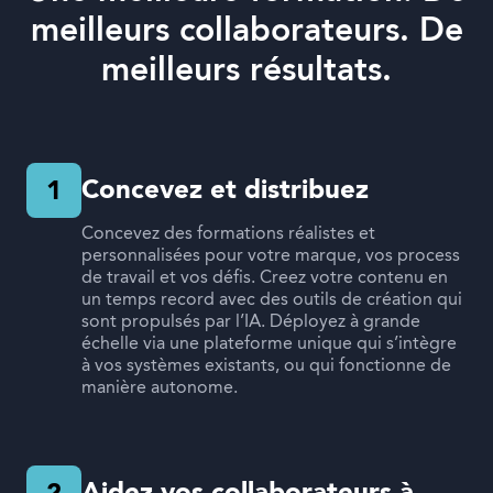
meilleurs collaborateurs. De
meilleurs résultats.
Concevez et distribuez
1
Concevez des formations réalistes et
personnalisées pour votre marque, vos process
de travail et vos défis. Creez votre contenu en
un temps record avec des outils de création qui
sont propulsés par l’IA. Déployez à grande
échelle via une plateforme unique qui s’intègre
à vos systèmes existants, ou qui fonctionne de
manière autonome.