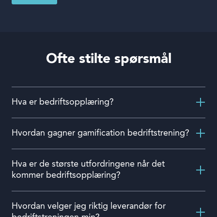
Ofte stilte spørsmål
Hva er bedriftsopplæring?
Hvordan gagner gamification bedriftstrening?
Hva er de største utfordringene når det
kommer bedriftsopplæring?
Hvordan velger jeg riktig leverandør for