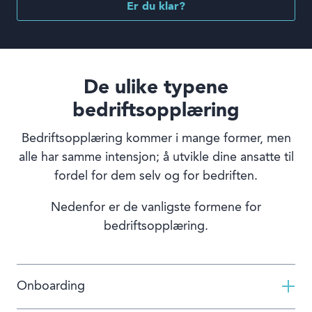
Er du klar?
De ulike typene
bedriftsopplæring
Bedriftsopplæring kommer i mange former, men
alle har samme intensjon; å utvikle dine ansatte til
fordel for dem selv og for bedriften.
Nedenfor er de vanligste formene for
bedriftsopplæring.
Onboarding