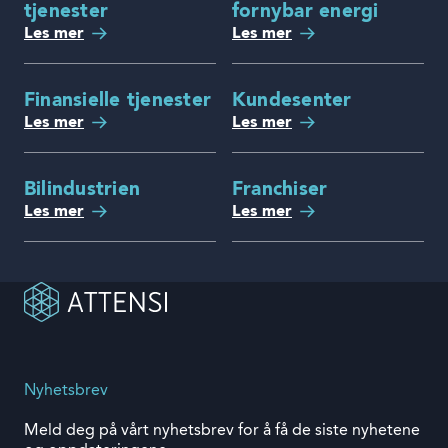
tjenester
fornybar energi
Les mer
Les mer
Finansielle tjenester
Kundesenter
Les mer
Les mer
Bilindustrien
Franchiser
Les mer
Les mer
Nyhetsbrev
Meld deg på vårt nyhetsbrev for å få de siste nyhetene