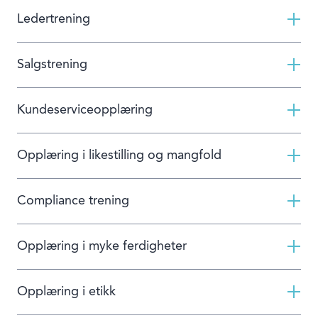
Ledertrening
Salgstrening
Kundeserviceopplæring
Opplæring i likestilling og mangfold
Compliance trening
Opplæring i myke ferdigheter
Opplæring i etikk