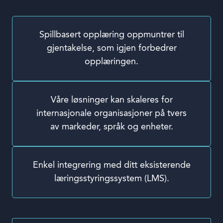
Spillbasert opplæring oppmuntrer til
gjentakelse, som igjen forbedrer
opplæringen.
Våre løsninger kan skaleres for
internasjonale organisasjoner på tvers
av markeder, språk og enheter.
Enkel integrering med ditt eksisterende
læringsstyringssystem (LMS).