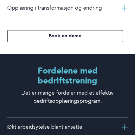
Opplæring i transformasjon og endring
Book en demo
Fordelene med
bedriftstrening
Det er mange fordeler med et effektiv
bedriftsopplæringsprogram.
Økt arbeidsytelse blant ansatte