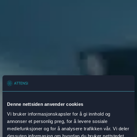
Denne nettsiden anvender cookies
Vi bruker informasjonskapsler for å gi innhold og
annonser et personlig preg, for å levere sosiale
mediefunksjoner og for å analysere trafikken vår. Vi deler
dessuten informasjon om hvordan du bruker nettstedet