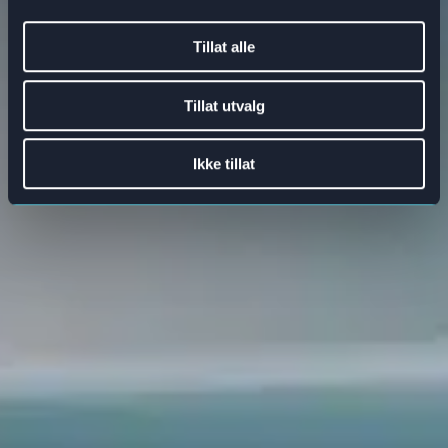
Tillat alle
Tillat utvalg
Ikke tillat