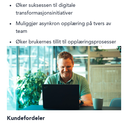
Øker suksessen til digitale
transformasjonsinitiativer
Muliggjør asynkron opplæring på tvers av
team
Øker brukernes tillit til opplæringsprosesser
Kundefordeler