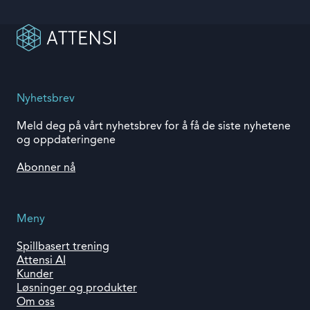
Nyhetsbrev
Meld deg på vårt nyhetsbrev for å få de siste nyhetene
og oppdateringene
Abonner nå
Meny
Spillbasert trening
Attensi AI
Kunder
Løsninger og produkter
Om oss