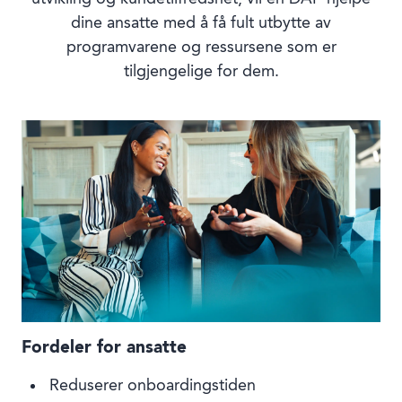
dine ansatte med å få fult utbytte av
programvarene og ressursene som er
tilgjengelige for dem.
Fordeler for ansatte
Reduserer onboardingstiden