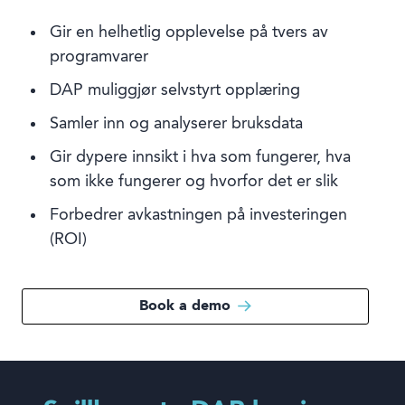
Gir en helhetlig opplevelse på tvers av
programvarer
DAP muliggjør selvstyrt opplæring
Samler inn og analyserer bruksdata
Gir dypere innsikt i hva som fungerer, hva
som ikke fungerer og hvorfor det er slik
Forbedrer avkastningen på investeringen
(ROI)
Book a demo