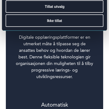
Tillat utvalg
Ikke tillat
Progressivt
Digitale opplæringsplattformer er en
utmerket måte å tilpasse seg de
ansattes behov og hvordan de lærer
best. Denne fleksible teknologien gir
organisasjonen din muligheten til å tilby
progressive lærings- og
utviklingsressurser.
Automatisk