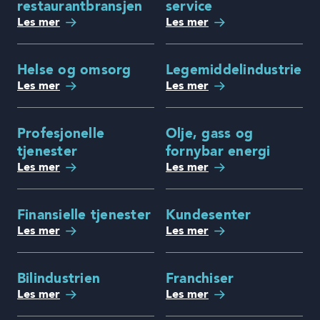
restaurantbransjen
service
Les mer
Les mer
Helse og omsorg
Legemiddelindustrien
Les mer
Les mer
Profesjonelle
Olje, gass og
tjenester
fornybar energi
Les mer
Les mer
Finansielle tjenester
Kundesenter
Les mer
Les mer
Bilindustrien
Franchiser
Les mer
Les mer