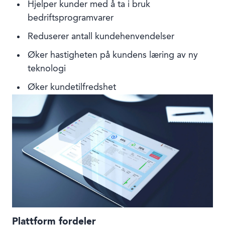
Hjelper kunder med å ta i bruk
bedriftsprogramvarer
Reduserer antall kundehenvendelser
Øker hastigheten på kundens læring av ny
teknologi
Øker kundetilfredshet
Plattform fordeler