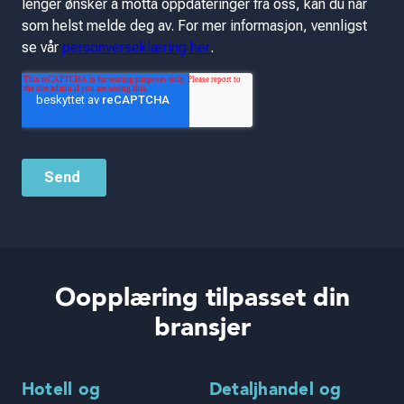
Oopplæring tilpasset din
bransjer
Hotell og
Detaljhandel og