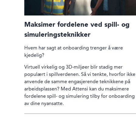
Maksimer fordelene ved spill- og
simuleringsteknikker
Hvem har sagt at onboarding trenger å være
kjedelig?
Virtuell virkelig og 3D-miljøer blir stadig mer
populært i spillverdenen. Så vi tenkte, hvorfor ikke
anvende de samme engasjerende teknikkene på
arbeidsplassen? Med Attensi kan du maksimere
fordelene spill- og simulering tilby for onboarding
av dine nyansatte.