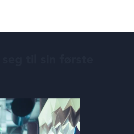
eg til sin første