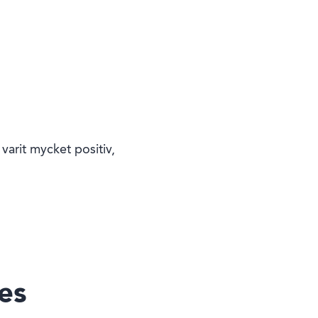
varit mycket positiv,
es