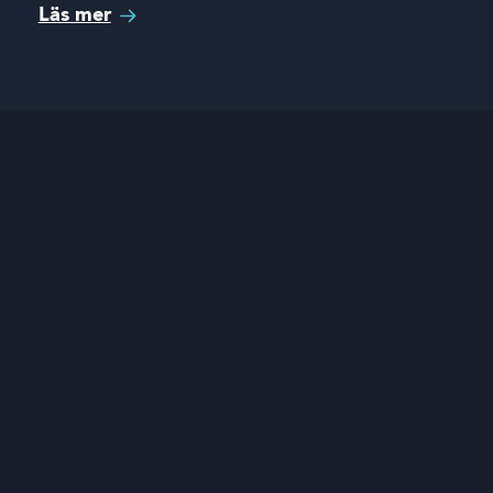
Läs mer