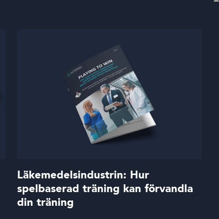
Läkemedelsindustrin: Hur
spelbaserad träning kan förvandla
din träning