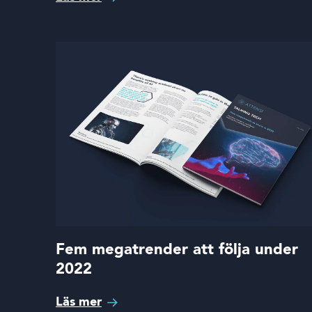
Fem megatrender att följa under
2022
Läs mer