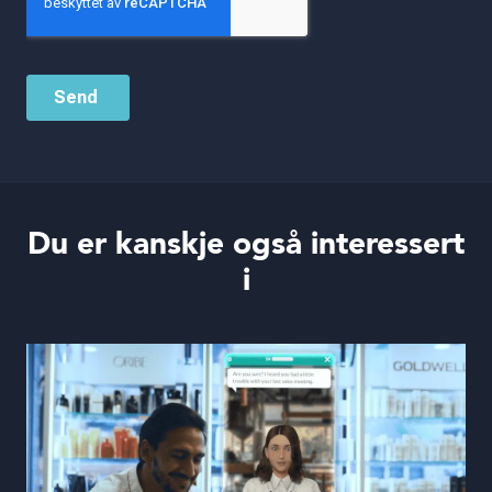
Du er kanskje også interessert
i