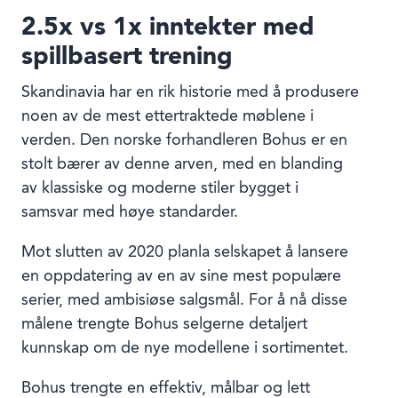
2.5x vs 1x inntekter med
spillbasert trening
Skandinavia har en rik historie med å produsere
noen av de mest ettertraktede møblene i
verden. Den norske forhandleren Bohus er en
stolt bærer av denne arven, med en blanding
av klassiske og moderne stiler bygget i
samsvar med høye standarder.
Mot slutten av 2020 planla selskapet å lansere
en oppdatering av en av sine mest populære
serier, med ambisiøse salgsmål. For å nå disse
målene trengte Bohus selgerne detaljert
kunnskap om de nye modellene i sortimentet.
Bohus trengte en effektiv, målbar og lett