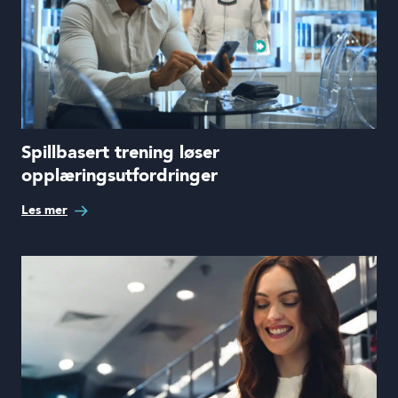
Spillbasert trening løser
opplæringsutfordringer
Les mer