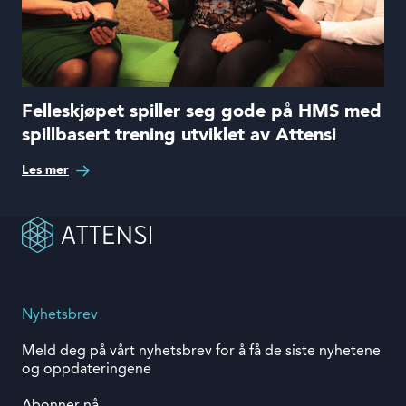
Felleskjøpet spiller seg gode på HMS med
spillbasert trening utviklet av Attensi
Les mer
Nyhetsbrev
Meld deg på vårt nyhetsbrev for å få de siste nyhetene
og oppdateringene