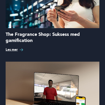
The Fragrance Shop: Suksess med
gamification
Les mer