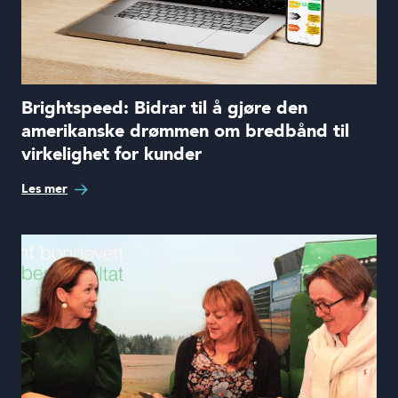
Brightspeed: Bidrar til å gjøre den
amerikanske drømmen om bredbånd til
virkelighet for kunder
Les mer