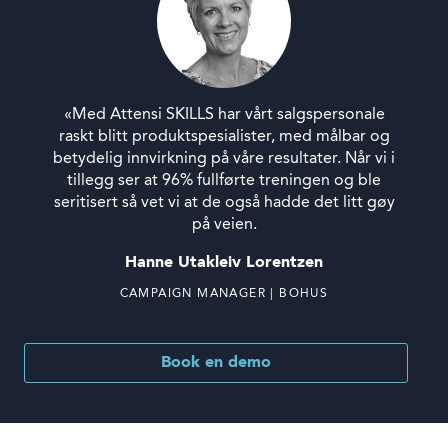
«Med Attensi SKILLS har vårt salgspersonale
raskt blitt produktspesialister, med målbar og
betydelig innvirkning på våre resultater. Når vi i
tillegg ser at 96% fullførte treningen og ble
seritisert så vet vi at de også hadde det litt gøy
på veien.
Hanne Utakleiv Lorentzen
CAMPAIGN MANAGER | BOHUS
Book en demo