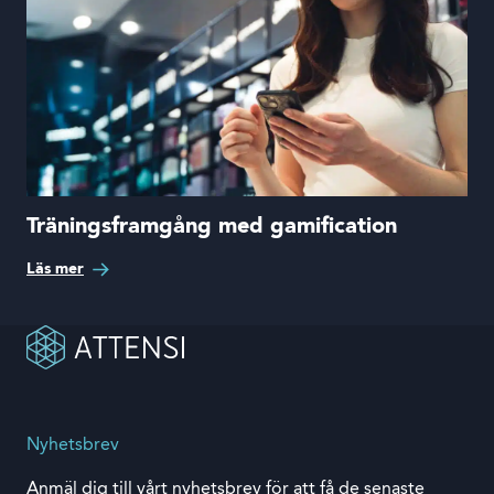
Träningsframgång med gamification
Läs mer
Nyhetsbrev
Anmäl dig till vårt nyhetsbrev för att få de senaste