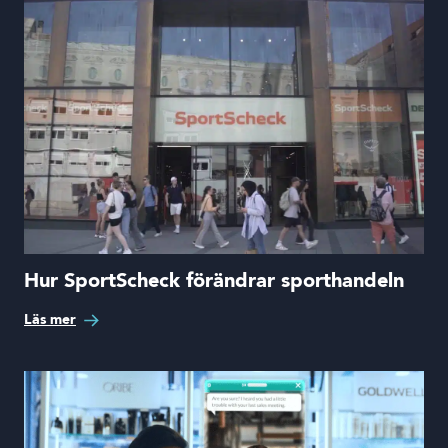
Hur SportScheck förändrar sporthandeln
Läs mer