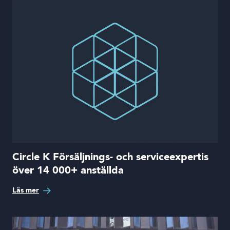
Circle K Försäljnings- och serviceexpertis
över 14 000+ anställda
Läs mer