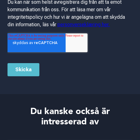
Du kanske också är
intresserad av