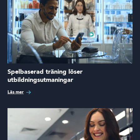
Spelbaserad träning löser
utbildningsutmaningar
Läs mer