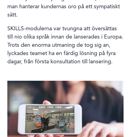
man hanterar kundernas oro på ett sympatiskt
sätt.
SKILLS-modulerna var tvungna att översättas
till nio olika språk innan de lanserades i Europa.
Trots den enorma utmaning de tog sig an,
lyckades teamet ha en färdig lösning på fyra
dagar, från första konsultation till lansering.