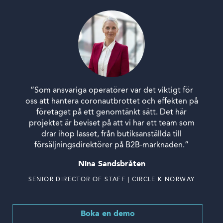
”Som ansvariga operatörer var det viktigt för
oss att hantera coronautbrottet och effekten på
företaget på ett genomtänkt sätt. Det här
projektet är beviset på att vi har ett team som
drar ihop lasset, från butiksanställda till
försäljningsdirektörer på B2B-marknaden.”
Nina Sandsbråten
SENIOR DIRECTOR OF STAFF | CIRCLE K NORWAY
Boka en demo