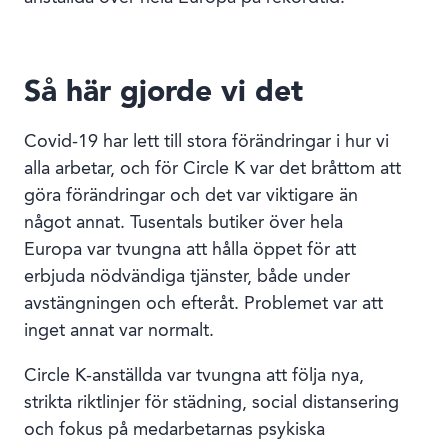
Så här gjorde vi det
Covid-19 har lett till stora förändringar i hur vi
alla arbetar, och för Circle K var det bråttom att
göra förändringar och det var viktigare än
något annat. Tusentals butiker över hela
Europa var tvungna att hålla öppet för att
erbjuda nödvändiga tjänster, både under
avstängningen och efteråt. Problemet var att
inget annat var normalt.
Circle K-anställda var tvungna att följa nya,
strikta riktlinjer för städning, social distansering
och fokus på medarbetarnas psykiska