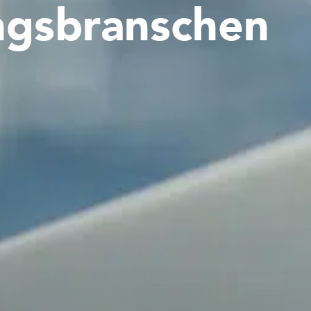
ingsbranschen