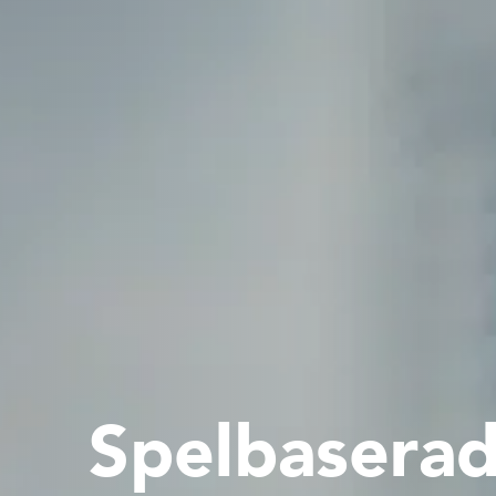
Spelbaserad