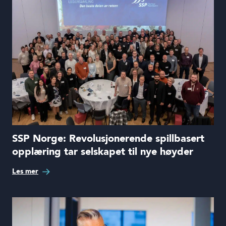
SSP Norge: Revolusjonerende spillbasert
opplæring tar selskapet til nye høyder
Les mer