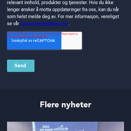
Flere nyheter