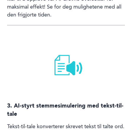
maksimal effekt! Se for deg mulighetene med all
den frigjorte tiden.
3. AI-styrt stemmesimulering med tekst-til-
tale
Tekst-til-tale konverterer skrevet tekst til talte ord.