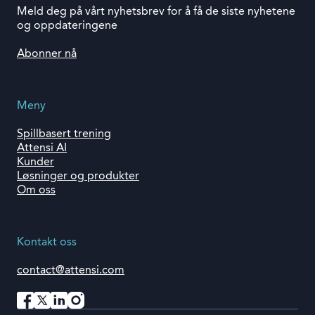
Meld deg på vårt nyhetsbrev for å få de siste nyhetene
og oppdateringene
Abonner nå
Meny
Spillbasert trening
Attensi AI
Kunder
Løsninger og produkter
Om oss
Kontakt oss
contact@attensi.com