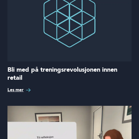
Bli med på treningsrevolusjonen innen
retail
Les mer