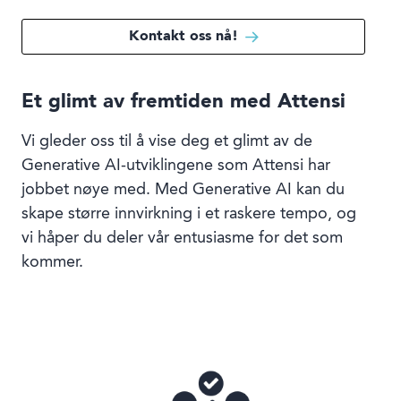
Kontakt oss nå!
Et glimt av fremtiden med Attensi
Vi gleder oss til å vise deg et glimt av de
Generative AI-utviklingene som Attensi har
jobbet nøye med. Med Generative AI kan du
skape større innvirkning i et raskere tempo, og
vi håper du deler vår entusiasme for det som
kommer.