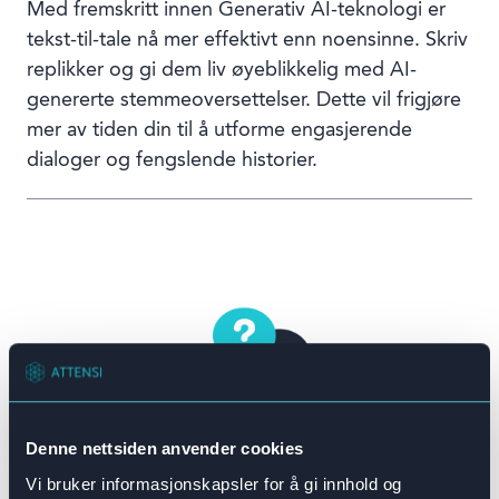
Med fremskritt innen Generativ AI-teknologi er
tekst-til-tale nå mer effektivt enn noensinne. Skriv
replikker og gi dem liv øyeblikkelig med AI-
genererte stemmeoversettelser. Dette vil frigjøre
mer av tiden din til å utforme engasjerende
dialoger og fengslende historier.
Denne nettsiden anvender cookies
Vi bruker informasjonskapsler for å gi innhold og