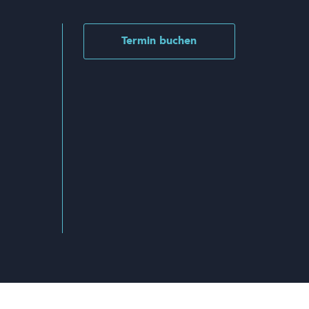
Termin buchen