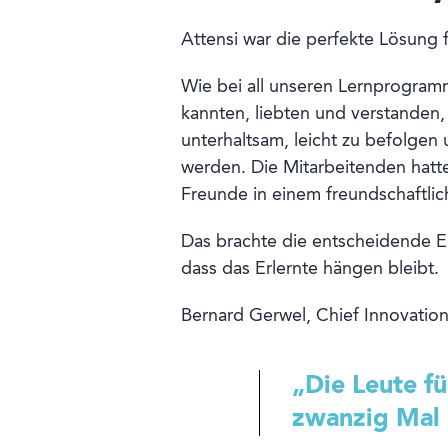
Attensi war die perfekte Lösung 
Wie bei all unseren Lernprogramm
kannten, liebten und verstanden,
unterhaltsam, leicht zu befolgen
werden. Die Mitarbeitenden hatt
Freunde in einem freundschaftli
Das brachte die entscheidende Ei
dass das Erlernte hängen bleibt.
Bernard Gerwel, Chief Innovation 
„Die Leute f
zwanzig Mal 