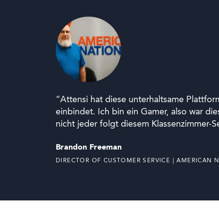
“Attensi hat diese unterhaltsame Plattfo
einbindet. Ich bin ein Gamer, also war d
nicht jeder folgt diesem Klassenzimmer-Se
Brandon Freeman
DIRECTOR OF CUSTOMER SERVICE | AMERICAN 