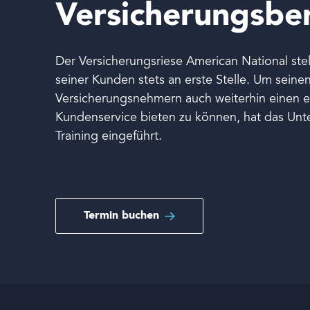
Versicherungsbe
Der Versicherungsriese American National stel
seiner Kunden stets an erste Stelle. Um seine
Versicherungsnehmern auch weiterhin einen e
Kundenservice bieten zu können, hat das Unt
Sprache
Training eingeführt.
Termin buchen