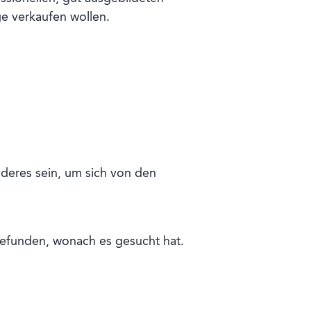
e verkaufen wollen.
deres sein, um sich von den
gefunden, wonach es gesucht hat.