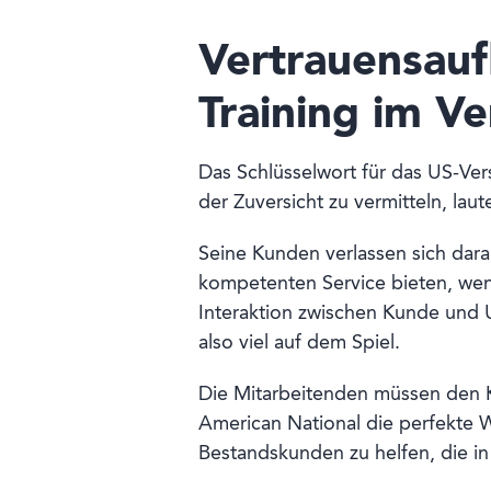
Vertrauensaufb
Training im V
Das Schlüsselwort für das US-Ve
der Zuversicht zu vermitteln, laut
Seine Kunden verlassen sich dar
kompetenten Service bieten, wenn 
Interaktion zwischen Kunde und U
also viel auf dem Spiel.
Die Mitarbeitenden müssen den 
American National die perfekte Wa
Bestandskunden zu helfen, die in