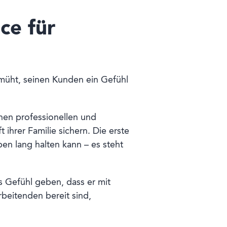
ce für
müht, seinen Kunden ein Gefühl
nen professionellen und
ihrer Familie sichern. Die erste
en lang halten kann – es steht
Gefühl geben, dass er mit
rbeitenden bereit sind,