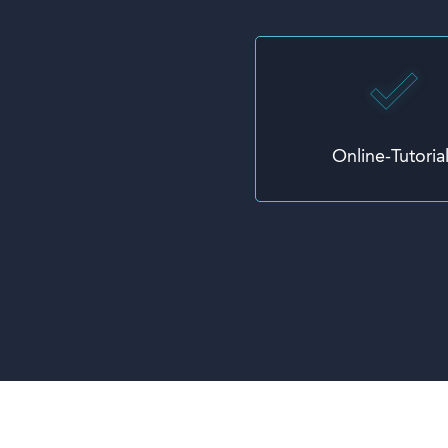
Online-Tutoria