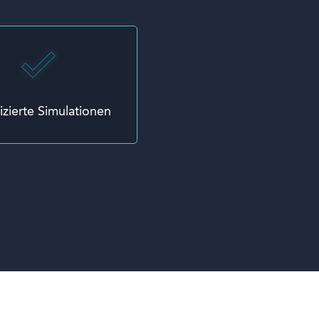
izierte Simulationen