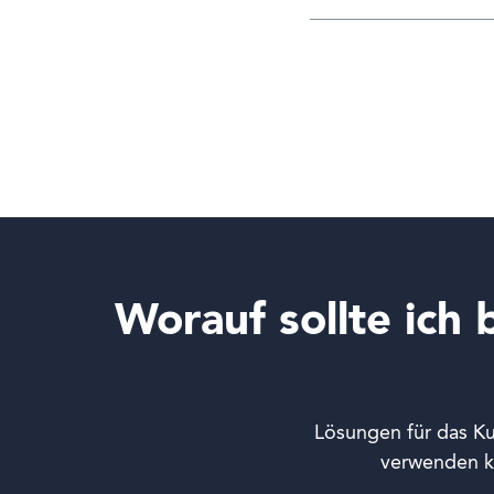
Worauf sollte ich
Lösungen für das Kun
verwenden k