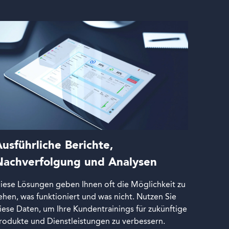
usführliche Berichte,
Nachverfolgung und Analysen
iese Lösungen geben Ihnen oft die Möglichkeit zu
ehen, was funktioniert und was nicht. Nutzen Sie
iese Daten, um Ihre Kundentrainings für zukünftige
rodukte und Dienstleistungen zu verbessern.