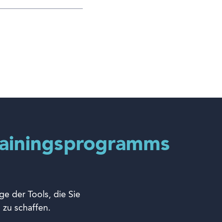
rainingsprogramms
ge der Tools, die Sie
zu schaffen.