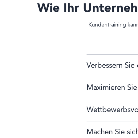
Wie Ihr Unterne
Kundentraining kann
Verbessern Sie
Maximieren Sie
Wettbewerbsvor
Machen Sie sic