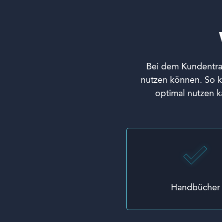
Bei dem Kundentrai
nutzen können. So kö
optimal nutzen k
Handbücher