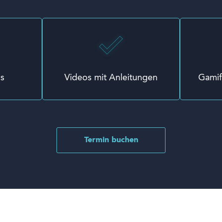
ls
Videos mit Anleitungen
Gamif
Termin buchen