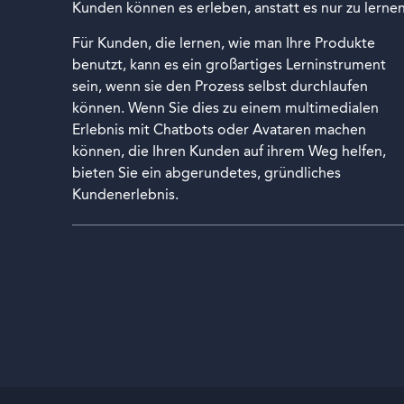
Kunden können es erleben, anstatt es nur zu lernen
Für Kunden, die lernen, wie man Ihre Produkte
benutzt, kann es ein großartiges Lerninstrument
sein, wenn sie den Prozess selbst durchlaufen
können. Wenn Sie dies zu einem multimedialen
Erlebnis mit Chatbots oder Avataren machen
können, die Ihren Kunden auf ihrem Weg helfen,
bieten Sie ein abgerundetes, gründliches
Kundenerlebnis.