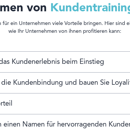
hmen von
Kundentrainin
 für ein Unternehmen viele Vorteile bringen. Hier sind e
wie Ihr Unternehmen von ihnen profitieren kann:
 das Kundenerlebnis beim Einstieg
 die Kundenbindung und bauen Sie Loyalit
teil
h einen Namen für hervorragenden Kunde