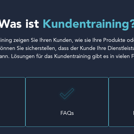
Was ist
Kundentraining
ning zeigen Sie Ihren Kunden, wie sie Ihre Produkte od
nnen Sie sicherstellen, dass der Kunde Ihre Dienstleis
ann. Lösungen für das Kundentraining gibt es in vielen 
FAQs