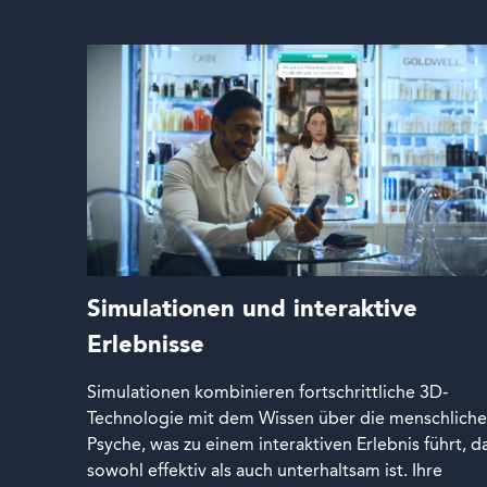
Simulationen und interaktive
Erlebnisse
Simulationen kombinieren fortschrittliche 3D-
Technologie mit dem Wissen über die menschliche
Psyche, was zu einem interaktiven Erlebnis führt, d
sowohl effektiv als auch unterhaltsam ist. Ihre