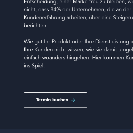
Entscheidung, einer Marke treu zu bleiben, wic
nicht, dass 84% der Unternehmen, die an der 
Kundenerfahrung arbeiten, über eine Steiger
berichten.
Wie gut Ihr Produkt oder Ihre Dienstleistung
Ihre Kunden nicht wissen, wie sie damit umge
einfach woanders hingehen. Hier kommen Ku
Sprache
ins Spiel.
Termin buchen