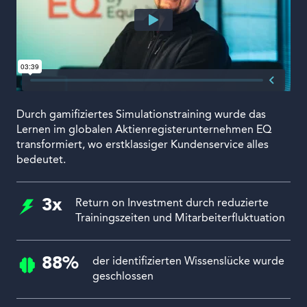
Durch gamifiziertes Simulationstraining wurde das
Lernen im globalen Aktienregisterunternehmen EQ
transformiert, wo erstklassiger Kundenservice alles
bedeutet.
3x
Return on Investment durch reduzierte
Trainingszeiten und Mitarbeiterfluktuation
88%
der identifizierten Wissenslücke wurde
geschlossen