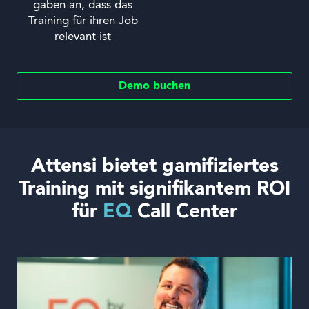
gaben an, dass das
Training für ihren Job
relevant ist
Demo buchen
Attensi bietet gamifiziertes
Training mit signifikantem ROI
für
EQ
Call Center