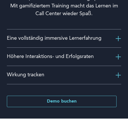
Mit gamifiziertem Training macht das Lernen im
Call Center wieder Spaß.
Eine vollständig immersive Lernerfahrung
Höhere Interaktions- und Erfolgsraten
Wirkung tracken
Demo buchen