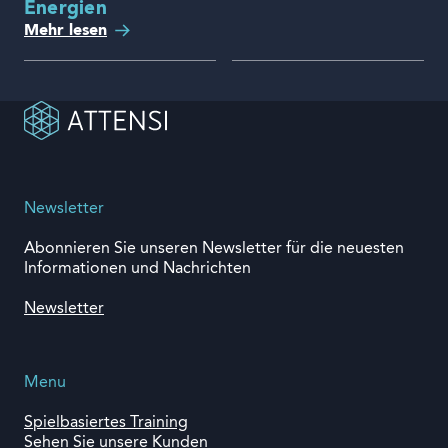
Energien
Mehr lesen
Newsletter
Abonnieren Sie unseren Newsletter für die neuesten
Informationen und Nachrichten
Newsletter
Menu
Spielbasiertes Training
Sehen Sie unsere Kunden