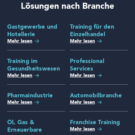
Lösungen nach Branche
Gastgewerbe und
Training für den
Hotellerie
Einzelhandel
Mehr lesen
Mehr lesen
Training im
Professional
Gesundheitswesen
Services
Mehr lesen
Mehr lesen
Pharmaindustrie
Automobilbranche
Mehr lesen
Mehr lesen
Öl, Gas &
Franchise Training
Mehr lesen
Erneuerbare