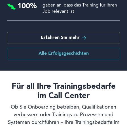
100%
gaben an, dass das Training für ihren
Job relevant ist
Erfahren Sie mehr
Alle Erfolgsgeschichten
Für all Ihre Trainingsbedarfe
im Call Center
Ob Sie Onboarding betreiben, Qualifikationen
verbessern oder Trainings zu Prozessen und
Systemen durchführen – Ihre Trainingsbedarfe im