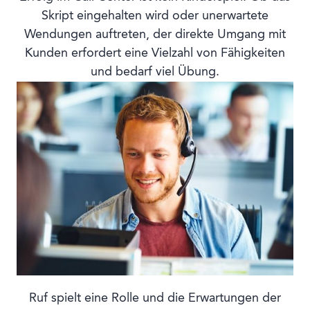
Skript eingehalten wird oder unerwartete
Wendungen auftreten, der direkte Umgang mit
Kunden erfordert eine Vielzahl von Fähigkeiten
und bedarf viel Übung.
Ruf spielt eine Rolle und die Erwartungen der