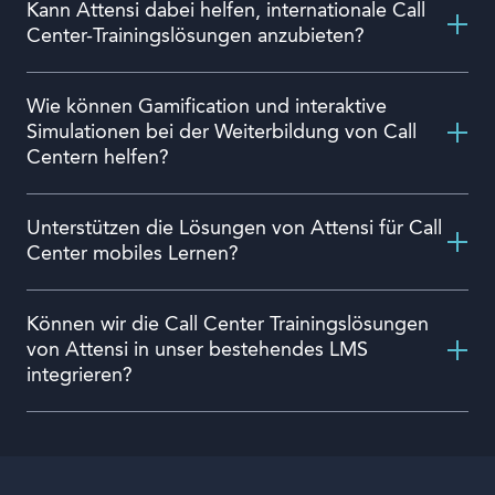
Kann Attensi dabei helfen, internationale Call
Center-Trainingslösungen anzubieten?
Wie können Gamification und interaktive
Simulationen bei der Weiterbildung von Call
Centern helfen?
Unterstützen die Lösungen von Attensi für Call
Center mobiles Lernen?
Können wir die Call Center Trainingslösungen
von Attensi in unser bestehendes LMS
integrieren?