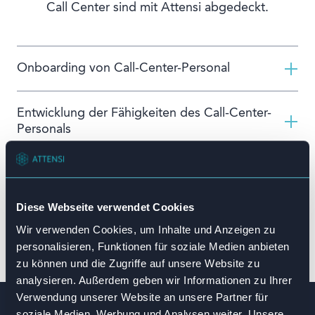
Call Center sind mit Attensi abgedeckt.
Onboarding von Call-Center-Personal
Entwicklung der Fähigkeiten des Call-Center-
Personals
Laufendes und Auffrischungstraining
Diese Webseite verwendet Cookies
Wir verwenden Cookies, um Inhalte und Anzeigen zu
Demo buchen
personalisieren, Funktionen für soziale Medien anbieten
zu können und die Zugriffe auf unsere Website zu
analysieren. Außerdem geben wir Informationen zu Ihrer
Verwendung unserer Website an unsere Partner für
soziale Medien, Werbung und Analysen weiter. Unsere