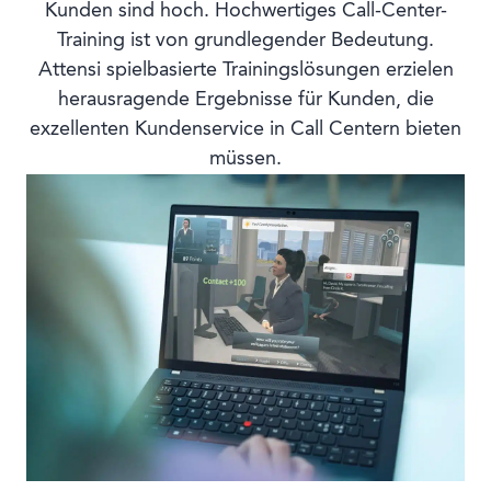
Kunden sind hoch. Hochwertiges Call-Center-
Training ist von grundlegender Bedeutung.
Attensi spielbasierte Trainingslösungen erzielen
herausragende Ergebnisse für Kunden, die
exzellenten Kundenservice in Call Centern bieten
müssen.