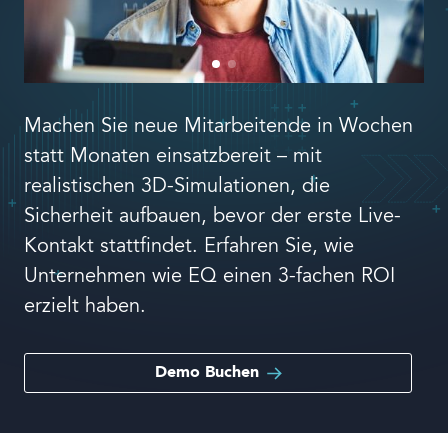
Sprache
Machen Sie neue Mitarbeitende in Wochen
statt Monaten einsatzbereit – mit
realistischen 3D-Simulationen, die
Sicherheit aufbauen, bevor der erste Live-
Kontakt stattfindet. Erfahren Sie, wie
Unternehmen wie EQ einen 3-fachen ROI
erzielt haben.
Demo Buchen