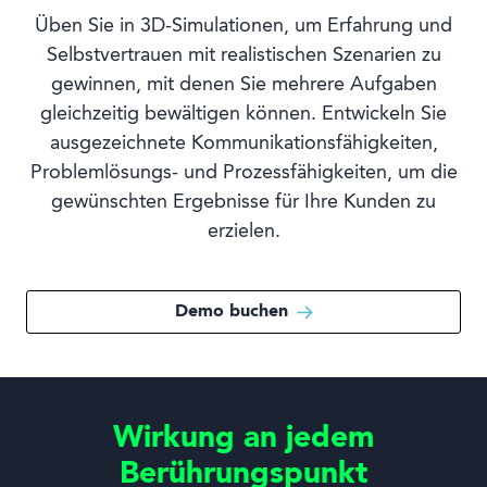
Üben Sie in 3D-Simulationen, um Erfahrung und
Selbstvertrauen mit realistischen Szenarien zu
gewinnen, mit denen Sie mehrere Aufgaben
gleichzeitig bewältigen können. Entwickeln Sie
ausgezeichnete Kommunikationsfähigkeiten,
Problemlösungs- und Prozessfähigkeiten, um die
gewünschten Ergebnisse für Ihre Kunden zu
erzielen.
Demo buchen
Wirkung an jedem
Berührungspunkt