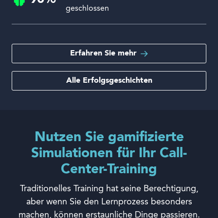
geschlossen
Erfahren Sie mehr
Alle Erfolgsgeschichten
Nutzen Sie gamifizierte
Simulationen für Ihr Call-
Center-Training
Traditionelles Training hat seine Berechtigung,
aber wenn Sie den Lernprozess besonders
machen, können erstaunliche Dinge passieren.