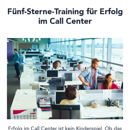
Fünf-Sterne-Training für Erfolg
im Call Center
Erfolg im Call Center ist kein Kinderspiel. Ob das