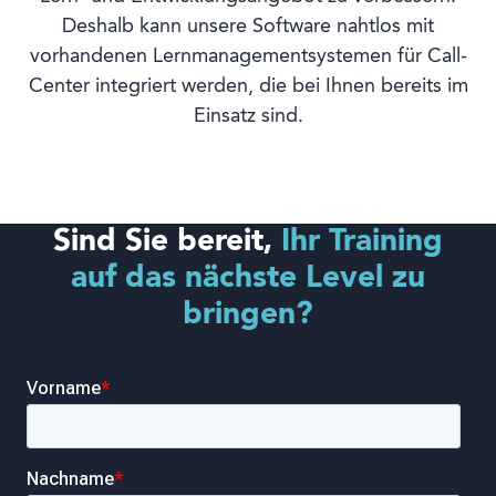
Deshalb kann unsere Software nahtlos mit
vorhandenen Lernmanagementsystemen für Call-
Center integriert werden, die bei Ihnen bereits im
Einsatz sind.
Sind Sie bereit,
Ihr Training
auf das nächste Level zu
bringen?