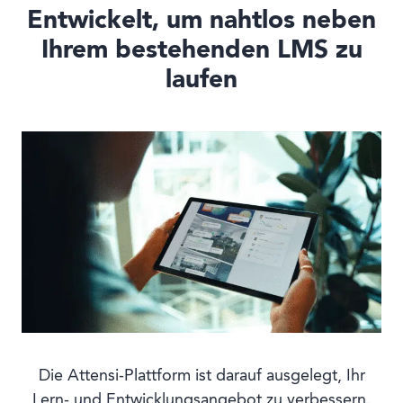
Entwickelt, um nahtlos neben
Ihrem bestehenden LMS zu
laufen
Die Attensi-Plattform ist darauf ausgelegt, Ihr
Lern- und Entwicklungsangebot zu verbessern.