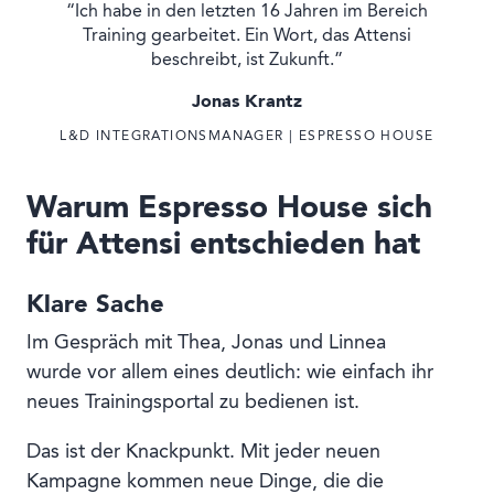
“Ich habe in den letzten 16 Jahren im Bereich
Training gearbeitet. Ein Wort, das Attensi
beschreibt, ist Zukunft.”
Jonas Krantz
L&D INTEGRATIONSMANAGER | ESPRESSO HOUSE
Warum Espresso House sich
für Attensi entschieden hat
Klare Sache
Im Gespräch mit Thea, Jonas und Linnea
wurde vor allem eines deutlich: wie einfach ihr
neues Trainingsportal zu bedienen ist.
Das ist der Knackpunkt. Mit jeder neuen
Kampagne kommen neue Dinge, die die