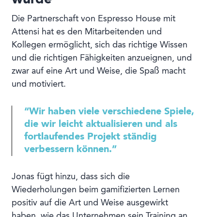
Die Partnerschaft von Espresso House mit
Attensi hat es den Mitarbeitenden und
Kollegen ermöglicht, sich das richtige Wissen
und die richtigen Fähigkeiten anzueignen, und
zwar auf eine Art und Weise, die Spaß macht
und motiviert.
“Wir haben viele verschiedene Spiele,
die wir leicht aktualisieren und als
fortlaufendes Projekt ständig
verbessern können.”
Jonas fügt hinzu, dass sich die
Wiederholungen beim gamifizierten Lernen
positiv auf die Art und Weise ausgewirkt
haben, wie das Unternehmen sein Training an