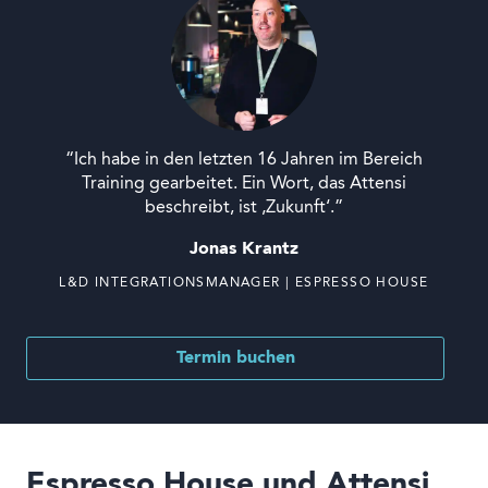
“Ich habe in den letzten 16 Jahren im Bereich
Training gearbeitet. Ein Wort, das Attensi
beschreibt, ist ‚Zukunft‘.”
Jonas Krantz
L&D INTEGRATIONSMANAGER | ESPRESSO HOUSE
Termin buchen
Espresso House und Attensi