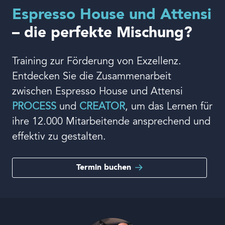
Espresso House und Attensi
– die perfekte Mischung?
Sprache
Training zur Förderung von Exzellenz.
Entdecken Sie die Zusammenarbeit
zwischen Espresso House und Attensi
PROCESS
und
CREATOR
, um das Lernen für
ihre 12.000 Mitarbeitende ansprechend und
effektiv zu gestalten.
Termin buchen