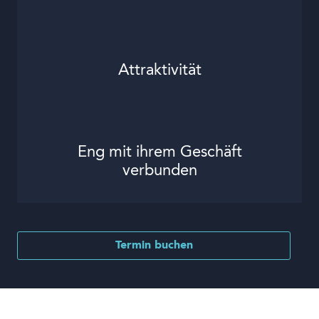
Attraktivität
Eng mit ihrem Geschäft
verbunden
Termin buchen