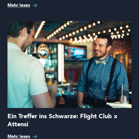
Mehr lesen
Ein Treffer ins Schwarze: Flight Club x
Attensi
Mehr lesen