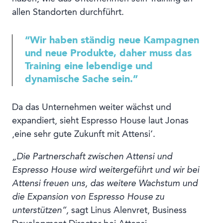
allen Standorten durchführt.
“Wir haben ständig neue Kampagnen
und neue Produkte, daher muss das
Training eine lebendige und
dynamische Sache sein.”
Da das Unternehmen weiter wächst und
expandiert, sieht Espresso House laut Jonas
‚eine sehr gute Zukunft mit Attensi‘.
„Die Partnerschaft zwischen Attensi und
Espresso House wird weitergeführt und wir bei
Attensi freuen uns, das weitere Wachstum und
die Expansion von Espresso House zu
unterstützen“,
sagt Linus Alenvret, Business