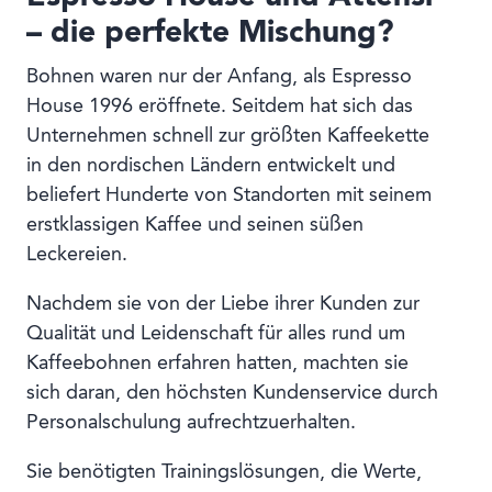
– die perfekte Mischung?
Bohnen waren nur der Anfang, als Espresso
House 1996 eröffnete. Seitdem hat sich das
Unternehmen schnell zur größten Kaffeekette
in den nordischen Ländern entwickelt und
beliefert Hunderte von Standorten mit seinem
erstklassigen Kaffee und seinen süßen
Leckereien.
Nachdem sie von der Liebe ihrer Kunden zur
Qualität und Leidenschaft für alles rund um
Kaffeebohnen erfahren hatten, machten sie
sich daran, den höchsten Kundenservice durch
Personalschulung aufrechtzuerhalten.
Sie benötigten Trainingslösungen, die Werte,