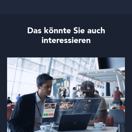
Das könnte Sie auch
interessieren