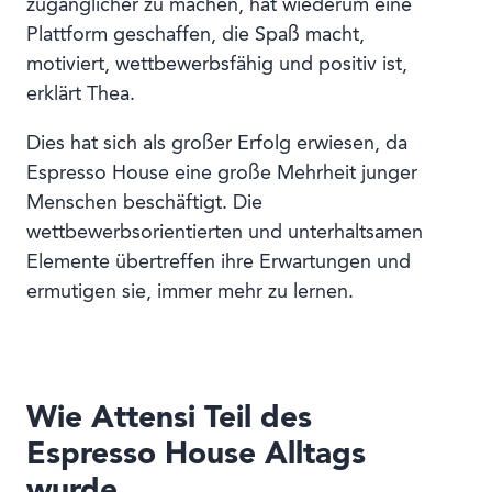
zugänglicher zu machen, hat wiederum eine
Plattform geschaffen, die Spaß macht,
motiviert, wettbewerbsfähig und positiv ist,
erklärt Thea.
Dies hat sich als großer Erfolg erwiesen, da
Espresso House eine große Mehrheit junger
Menschen beschäftigt. Die
wettbewerbsorientierten und unterhaltsamen
Elemente übertreffen ihre Erwartungen und
ermutigen sie, immer mehr zu lernen.
Wie Attensi Teil des
Espresso House Alltags
wurde