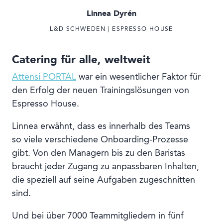
Linnea Dyrén
L&D SCHWEDEN | ESPRESSO HOUSE
Catering für alle, weltweit
Attensi PORTAL
war ein wesentlicher Faktor für
den Erfolg der neuen Trainingslösungen von
Espresso House.
Linnea erwähnt, dass es innerhalb des Teams
so viele verschiedene Onboarding-Prozesse
gibt. Von den Managern bis zu den Baristas
braucht jeder Zugang zu anpassbaren Inhalten,
die speziell auf seine Aufgaben zugeschnitten
sind.
Und bei über 7000 Teammitgliedern in fünf