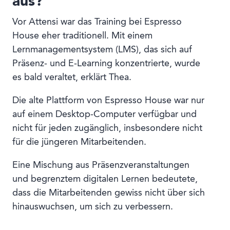
aus?
Vor Attensi war das Training bei Espresso
House eher traditionell. Mit einem
Lernmanagementsystem (LMS), das sich auf
Präsenz- und E-Learning konzentrierte, wurde
es bald veraltet, erklärt Thea.
Die alte Plattform von Espresso House war nur
auf einem Desktop-Computer verfügbar und
nicht für jeden zugänglich, insbesondere nicht
für die jüngeren Mitarbeitenden.
Eine Mischung aus Präsenzveranstaltungen
und begrenztem digitalen Lernen bedeutete,
dass die Mitarbeitenden gewiss nicht über sich
hinauswuchsen, um sich zu verbessern.