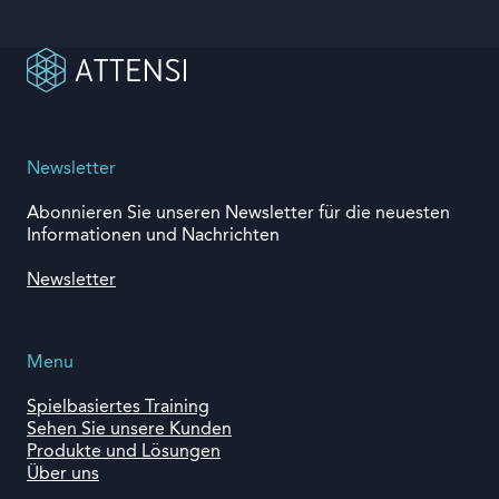
Newsletter
Abonnieren Sie unseren Newsletter für die neuesten
Informationen und Nachrichten
Newsletter
Menu
Spielbasiertes Training
Sehen Sie unsere Kunden
Produkte und Lösungen
Über uns