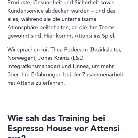
Produkte, Gesundheit und Sicherheit sowie
Kundenservice abdecken würden – und das
alles, während sie die unterhaltsame
Atmosphäre beibehalten, an die ihre Teams
gewöhnt sind. Hier kommt Attensi ins Spiel.
Wir sprachen mit Thea Pederson (Bezirksleiter,
Norwegen), Jonas Krantz (L&D
Integrationsmanager) und Linnea, um mehr
über ihre Erfahrungen bei der Zusammenarbeit
mit Attensi zu erfahren.
Wie sah das Training bei
Espresso House vor Attensi