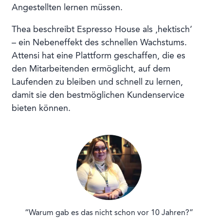
Angestellten lernen müssen.
Thea beschreibt Espresso House als ‚hektisch‘
– ein Nebeneffekt des schnellen Wachstums.
Attensi hat eine Plattform geschaffen, die es
den Mitarbeitenden ermöglicht, auf dem
Laufenden zu bleiben und schnell zu lernen,
damit sie den bestmöglichen Kundenservice
bieten können.
“Warum gab es das nicht schon vor 10 Jahren?”