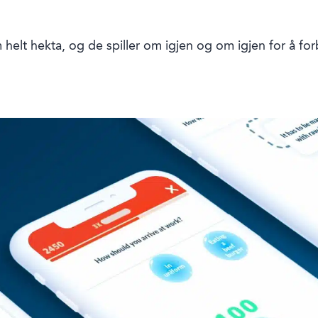
elt hekta, og de spiller om igjen og om igjen for å forbe