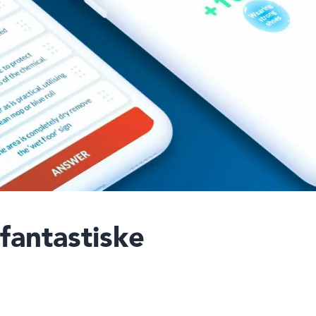
fantastiske