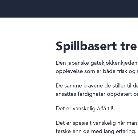
Spillbasert tr
Den japanske gatekjøkkenkjeden 
opplevelse som er både frisk og 
De samme kravene de stiller til 
ansattes ferdigheter oppdatert på
Det er vanskelig å få til!
Det er spesielt vanskelig når man 
ferske enn de med lang erfaring.