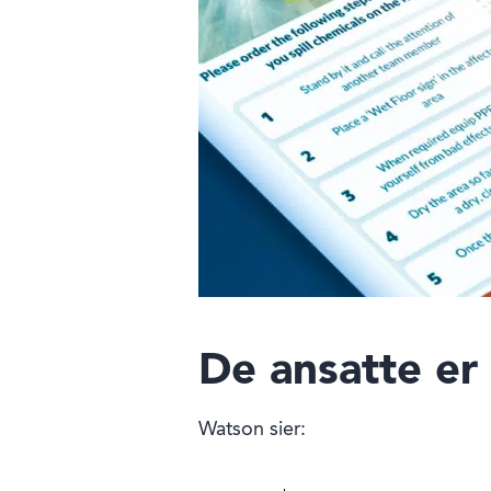
De ansatte er 
Watson sier: