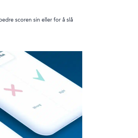
dre scoren sin eller for å slå