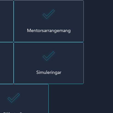
Mentorsarrangemang
Simuleringar