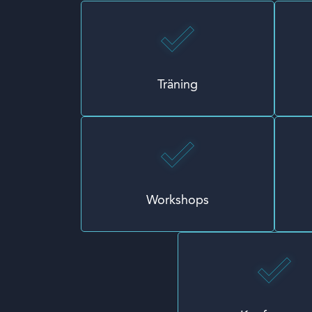
Träning
Workshops