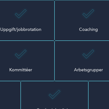
Uppgift/jobbrotation
Coaching
Kommittéer
Arbetsgrupper