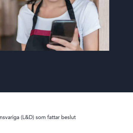
nsvariga (L&D) som fattar beslut