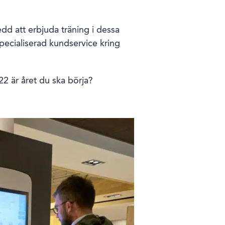
dd att erbjuda träning i dessa
pecialiserad kundservice kring
22 är året du ska börja?