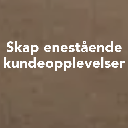
Skap enestående
kundeopplevelser