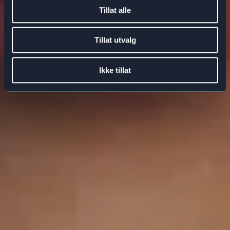
Tillat alle
Tillat utvalg
Ikke tillat