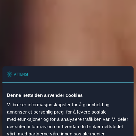
Denne nettsiden anvender cookies
Vi bruker informasjonskapsler for å gi innhold og
annonser et personlig preg, for å levere sosiale
mediefunksjoner og for å analysere trafikken vår. Vi deler
dessuten informasjon om hvordan du bruker nettstedet
vårt, med partnerne våre innen sosiale medier,