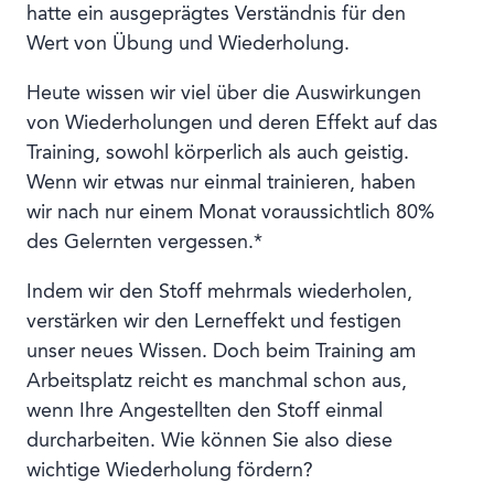
hatte ein ausgeprägtes Verständnis für den
Wert von Übung und Wiederholung.
Heute wissen wir viel über die Auswirkungen
von Wiederholungen und deren Effekt auf das
Training, sowohl körperlich als auch geistig.
Wenn wir etwas nur einmal trainieren, haben
wir nach nur einem Monat voraussichtlich 80%
des Gelernten vergessen.*
Indem wir den Stoff mehrmals wiederholen,
verstärken wir den Lerneffekt und festigen
unser neues Wissen. Doch beim Training am
Arbeitsplatz reicht es manchmal schon aus,
wenn Ihre Angestellten den Stoff einmal
durcharbeiten. Wie können Sie also diese
wichtige Wiederholung fördern?