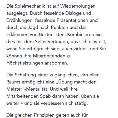
Die Spielmechanik ist auf Wiederholungen
ausgelegt. Durch fesselnde Dialoge und
Erzählungen, fesselnde Präsentationen und
durch die Jagd nach Punkten und das
Erklimmen von Bestenlisten. Kombinieren Sie
dies mit dem Selbstvertrauen, das sich einstellt,
wenn Sie erfolgreich sind, auch virtuell, und Sie
können Ihre Mitarbeitenden zu
Höchstleistungen anspornen.
Die Schaffung eines zugänglichen, virtuellen
Raums ermöglicht eine „Übung macht den
Meister“-Mentalität. Und weil Ihre
Mitarbeitenden Spaß daran haben, üben sie
weiter – und sie verbessern sich stetig.
Die gleichen Prinzipien gelten auch für