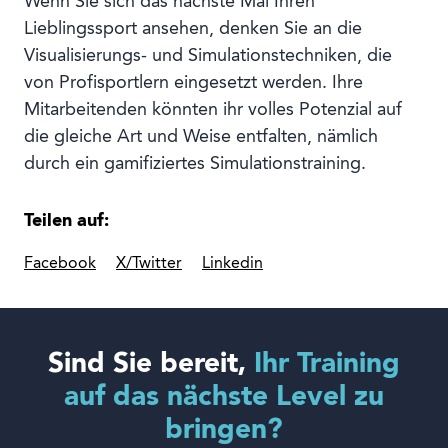
Wenn Sie sich das nächste Mal Ihren
Lieblingssport ansehen, denken Sie an die
Visualisierungs- und Simulationstechniken, die
von Profisportlern eingesetzt werden. Ihre
Mitarbeitenden könnten ihr volles Potenzial auf
die gleiche Art und Weise entfalten, nämlich
durch ein gamifiziertes Simulationstraining.
Teilen auf:
Facebook
X/Twitter
Linkedin
Sind Sie bereit,
Ihr Training
auf das nächste Level zu
bringen?