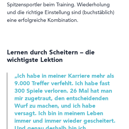
Spitzensportler beim Training. Wiederholung
und die richtige Einstellung sind (buchstäblich)
eine erfolgreiche Kombination.
Lernen durch Scheitern – die
wichtigste Lektion
„Ich habe in meiner Karriere mehr als
9.000 Treffer verfehlt. Ich habe fast
300 Spiele verloren. 26 Mal hat man
mir zugetraut, den entscheidenden
Wurf zu machen, und ich habe
versagt. Ich bin in meinem Leben
immer und immer wieder gescheitert.
Und genau deshalb bin ich