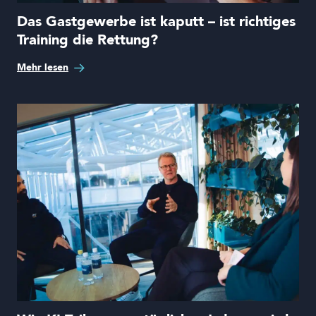
Das Gastgewerbe ist kaputt – ist richtiges
Training die Rettung?
Mehr lesen