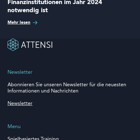
Finanzinstitutionen im Jahr 2024
notwendig ist
Mehr lesen
Newsletter
Abonnieren Sie unseren Newsletter für die neuesten
Informationen und Nachrichten
Newsletter
Menu
Spielbasiertes Training