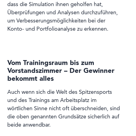
dass die Simulation ihnen geholfen hat,
Überprüfungen und Analysen durchzuführen,
um Verbesserungsmöglichkeiten bei der
Konto- und Portfolioanalyse zu erkennen.
Vom Trainingsraum bis zum
Vorstandszimmer – Der Gewinner
bekommt alles
Auch wenn sich die Welt des Spitzensports
und des Trainings am Arbeitsplatz im
wörtlichen Sinne nicht oft überschneiden, sind
die oben genannten Grundsätze sicherlich auf
beide anwendbar.