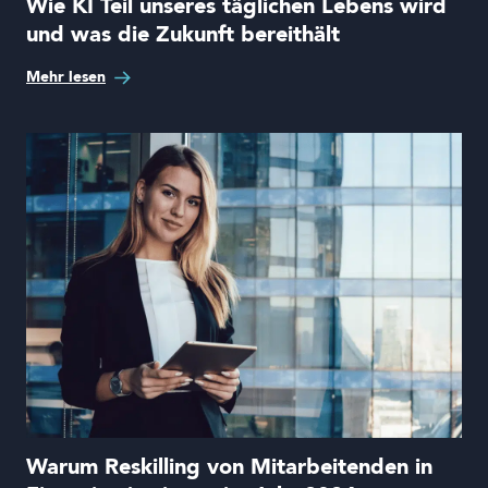
Wie KI Teil unseres täglichen Lebens wird
und was die Zukunft bereithält
Mehr lesen
Warum Reskilling von Mitarbeitenden in