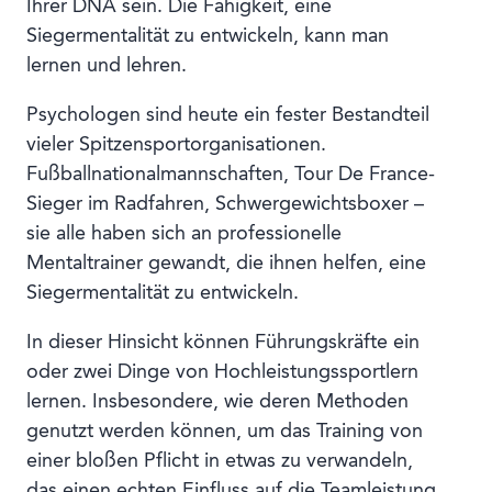
Ihrer DNA sein. Die Fähigkeit, eine
Siegermentalität zu entwickeln, kann man
lernen und lehren.
Psychologen sind heute ein fester Bestandteil
vieler Spitzensportorganisationen.
Fußballnationalmannschaften, Tour De France-
Sieger im Radfahren, Schwergewichtsboxer –
sie alle haben sich an professionelle
Mentaltrainer gewandt, die ihnen helfen, eine
Siegermentalität zu entwickeln.
In dieser Hinsicht können Führungskräfte ein
oder zwei Dinge von Hochleistungssportlern
lernen. Insbesondere, wie deren Methoden
genutzt werden können, um das Training von
einer bloßen Pflicht in etwas zu verwandeln,
das einen echten Einfluss auf die Teamleistung