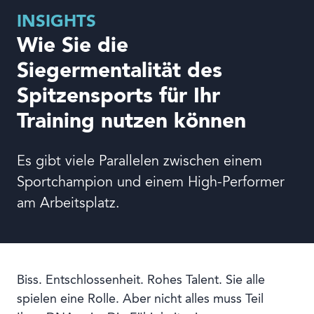
INSIGHTS
Wie Sie die
Sprache
Siegermentalität des
Spitzensports für Ihr
Training nutzen können
Es gibt viele Parallelen zwischen einem
Sportchampion und einem High-Performer
am Arbeitsplatz.
Biss. Entschlossenheit. Rohes Talent. Sie alle
spielen eine Rolle. Aber nicht alles muss Teil