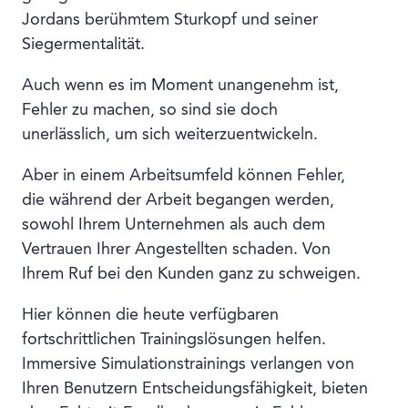
Jordans berühmtem Sturkopf und seiner
Siegermentalität.
Auch wenn es im Moment unangenehm ist,
Fehler zu machen, so sind sie doch
unerlässlich, um sich weiterzuentwickeln.
Aber in einem Arbeitsumfeld können Fehler,
die während der Arbeit begangen werden,
sowohl Ihrem Unternehmen als auch dem
Vertrauen Ihrer Angestellten schaden. Von
Ihrem Ruf bei den Kunden ganz zu schweigen.
Hier können die heute verfügbaren
fortschrittlichen Trainingslösungen helfen.
Immersive Simulationstrainings verlangen von
Ihren Benutzern Entscheidungsfähigkeit, bieten