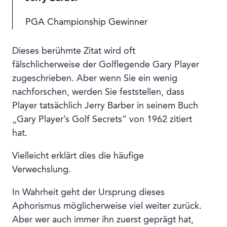
PGA Championship Gewinner
Dieses berühmte Zitat wird oft
fälschlicherweise der Golflegende Gary Player
zugeschrieben. Aber wenn Sie ein wenig
nachforschen, werden Sie feststellen, dass
Player tatsächlich Jerry Barber in seinem Buch
„Gary Player’s Golf Secrets“ von 1962 zitiert
hat.
Vielleicht erklärt dies die häufige
Verwechslung.
In Wahrheit geht der Ursprung dieses
Aphorismus möglicherweise viel weiter zurück.
Aber wer auch immer ihn zuerst geprägt hat,