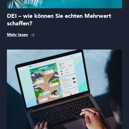
DEI – wie können Sie echten Mehrwert
schaffen?
Mehr lesen