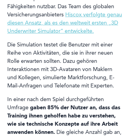
Fähigkeiten nutzbar. Das Team des globalen
Versicherungsanbieters
Hiscox verfolgte genau
diesen Ansatz, als es den weltweit ersten „3D
Underwriter Simulator“ entwickelte.
Die Simulation testet die Benutzer mit einer
Reihe von Aktivitäten, die sie in ihrer neuen
Rolle erwarten sollten. Dazu gehören
Interaktionen mit 3D-Avataren von Maklern
und Kollegen, simulierte Marktforschung, E-
Mail-Anfragen und Telefonate mit Experten.
In einer nach dem Spiel durchgeführten
Umfrage
gaben 85% der Nutzer an, dass das
Training ihnen geholfen habe zu verstehen,
wie sie technische Konzepte auf ihre Arbeit
anwenden können.
Die gleiche Anzahl gab an,