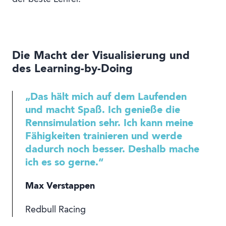
Die Macht der Visualisierung und
des Learning-by-Doing
„Das hält mich auf dem Laufenden
und macht Spaß. Ich genieße die
Rennsimulation sehr. Ich kann meine
Fähigkeiten trainieren und werde
dadurch noch besser. Deshalb mache
ich es so gerne.“
Max Verstappen
Redbull Racing