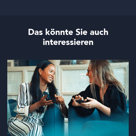
Das könnte Sie auch
interessieren