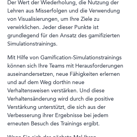
Der Wert der Wiederholung, die Nutzung der
Lehren aus Misserfolgen und die Verwendung
von Visualisierungen, um Ihre Ziele zu
verwirklichen. Jeder dieser Punkte ist
grundlegend für den Ansatz des gamifizierten
Simulationstrainings.
Mit Hilfe von Gamification-Simulationstrainings
können sich Ihre Teams mit Herausforderungen
auseinandersetzen, neue Fähigkeiten erlernen
und auf dem Weg dorthin neue
Verhaltensweisen verstärken. Und diese
Verhaltensänderung wird durch die positive
Verstärkung unterstützt, die sich aus der
Verbesserung ihrer Ergebnisse bei jedem
erneuten Besuch des Trainings ergibt.