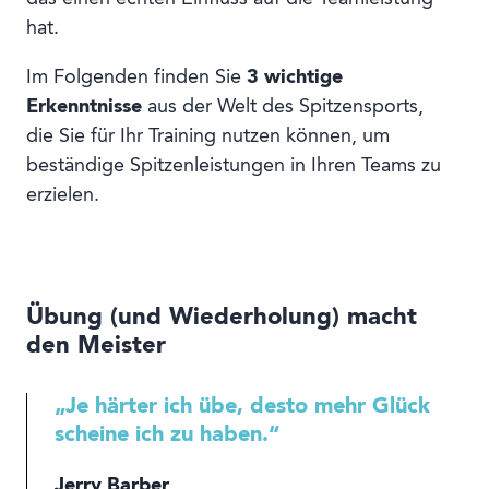
hat.
Im Folgenden finden Sie
3 wichtige
Erkenntnisse
aus der Welt des Spitzensports,
die Sie für Ihr Training nutzen können, um
beständige Spitzenleistungen in Ihren Teams zu
erzielen.
Übung (und Wiederholung) macht
den Meister
„Je härter ich übe, desto mehr Glück
scheine ich zu haben.“
Jerry Barber