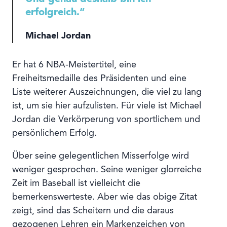
erfolgreich.“
Michael Jordan
Er hat 6 NBA-Meistertitel, eine
Freiheitsmedaille des Präsidenten und eine
Liste weiterer Auszeichnungen, die viel zu lang
ist, um sie hier aufzulisten. Für viele ist Michael
Jordan die Verkörperung von sportlichem und
persönlichem Erfolg.
Über seine gelegentlichen Misserfolge wird
weniger gesprochen. Seine weniger glorreiche
Zeit im Baseball ist vielleicht die
bemerkenswerteste. Aber wie das obige Zitat
zeigt, sind das Scheitern und die daraus
gezogenen Lehren ein Markenzeichen von