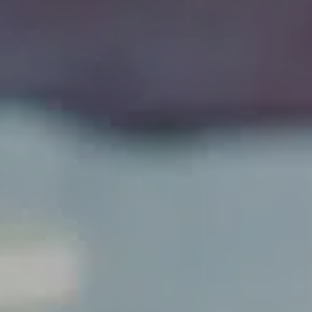
Sprache