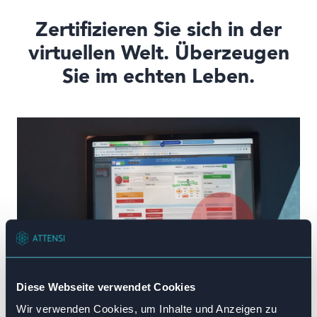
Zertifizieren Sie sich in der
virtuellen Welt. Überzeugen
Sie im echten Leben.
Diese Webseite verwendet Cookies
Simuliertes Training für Erfolg in der Praxis
Wir verwenden Cookies, um Inhalte und Anzeigen zu