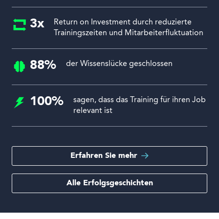
3x
Return on Investment durch reduzierte
Trainingszeiten und Mitarbeiterfluktuation
88%
der Wissenslücke geschlossen
100%
sagen, dass das Training für ihren Job
relevant ist
Erfahren Sie mehr
Alle Erfolgsgeschichten