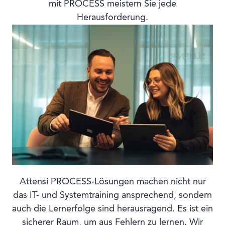
mit PROCESS meistern Sie jede
Herausforderung.
Attensi PROCESS-Lösungen machen nicht nur
das IT- und Systemtraining ansprechend, sondern
auch die Lernerfolge sind herausragend. Es ist ein
sicherer Raum, um aus Fehlern zu lernen. Wir