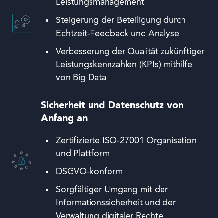
Leistungsmanagement
Steigerung der Beteiligung durch
Echtzeit-Feedback und Analyse
Verbesserung der Qualität zukünftiger
Leistungskennzahlen (KPIs) mithilfe
von Big Data
Sicherheit und Datenschutz von
Anfang an
Zertifizierte ISO-27001 Organisation
und Plattform
DSGVO-konform
Sorgfältiger Umgang mit der
Informationssicherheit und der
Verwaltung digitaler Rechte