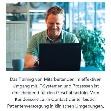
Das Training von Mitarbeitenden im effektiven
Umgang mit IT-Systemen und Prozessen ist
entscheidend für den Geschäftserfolg. Vom
Kundenservice im Contact Center bis zur
Patientenversorgung in klinischen Umgebungen,