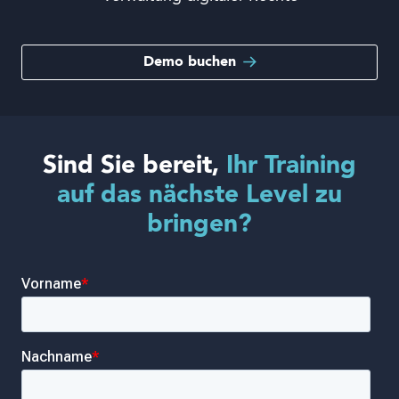
Demo buchen
Sind Sie bereit,
Ihr Training
auf das nächste Level zu
bringen?