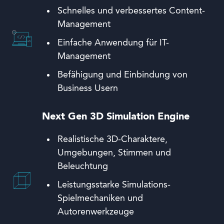
Schnelles und verbessertes Content-
Management
Einfache Anwendung für IT-
Management
Befähigung und Einbindung von
Business Usern
Next Gen 3D Simulation Engine
Realistische 3D-Charaktere,
Umgebungen, Stimmen und
Beleuchtung
Leistungsstarke Simulations-
Spielmechaniken und
Autorenwerkzeuge