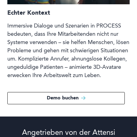
Echter Kontext
Immersive Dialoge und Szenarien in PROCESS
bedeuten, dass Ihre Mitarbeitenden nicht nur
Systeme verwenden – sie helfen Menschen, lösen
Probleme und gehen mit schwierigen Situationen
um. Komplizierte Anrufer, ahnungslose Kollegen,
ungeduldige Patienten – animierte 3D-Avatare
erwecken Ihre Arbeitswelt zum Leben.
Demo buchen
Angetrieben von der Attensi