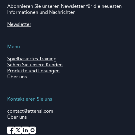
Abonnieren Sie unseren Newsletter für die neuesten
Informationen und Nachrichten
Newsletter
Menu
Spielbasiertes Training
Sehen Sie unsere Kunden
Produkte und Lösungen
Über uns
Kontaktieren Sie uns
contact@attensi.com
Über uns