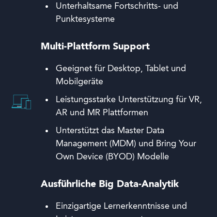
Unterhaltsame Fortschritts- und
Punktesysteme
Multi-Plattform Support
Geeignet für Desktop, Tablet und
Mobilgeräte
Leistungsstarke Unterstützung für VR,
AR und MR Plattformen
Unterstützt das Master Data
Management (MDM) und Bring Your
Own Device (BYOD) Modelle
Ausführliche Big Data-Analytik
Einzigartige Lernerkenntnisse und