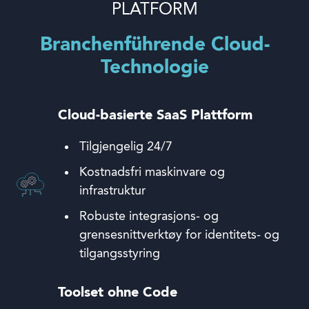
PLATFORM
Branchenführende Cloud-
Technologie
Cloud-basierte SaaS Plattform
Tilgjengelig 24/7
Kostnadsfri maskinvare og
infrastruktur
Robuste integrasjons- og
grensesnittverktøy for identitets- og
tilgangsstyring
Toolset ohne Code