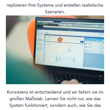
replizieren Ihre Systeme und erstellen realistische
Szenarien.
Konsistenz ist entscheidend und wir liefern sie im
großen Maßstab. Lernen Sie nicht nur, wie das
System funktioniert, sondern auch, wie Sie das