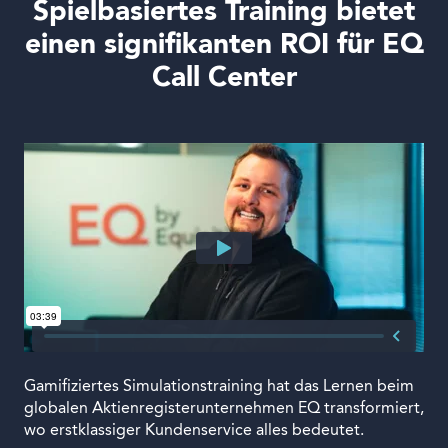
Spielbasiertes Training bietet
einen signifikanten ROI für EQ
Call Center
Gamifiziertes Simulationstraining hat das Lernen beim
globalen Aktienregisterunternehmen EQ transformiert,
wo erstklassiger Kundenservice alles bedeutet.