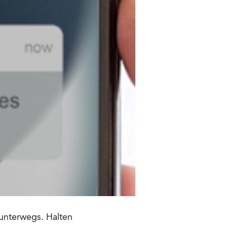
unterwegs. Halten