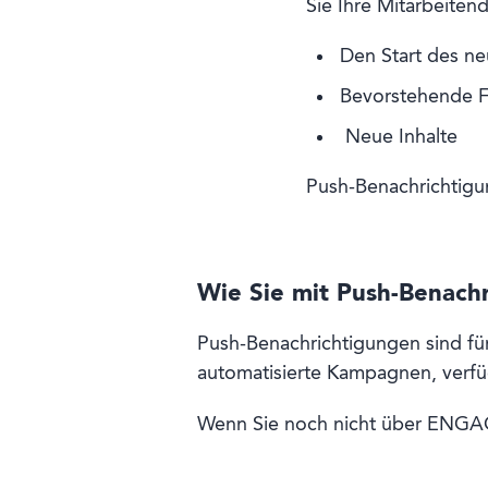
Sie Ihre Mitarbeite
Den Start des ne
Bevorstehende F
Neue Inhalte
Push-Benachrichtigu
Wie Sie mit Push-Benach
Push-Benachrichtigungen sind für
automatisierte Kampagnen, verfü
Wenn Sie noch nicht über ENGAGE