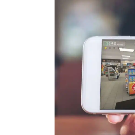
Sprache