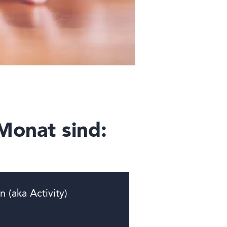
Monat sind:
n (aka Activity)