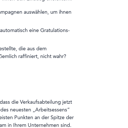
 Kampagnen auswählen, um ihnen
automatisch eine Gratulations-
stellte, die aus dem
emlich raffiniert, nicht wahr?
ass die Verkaufsabteilung jetzt
 des neuesten „Arbeitsessens“
isten Punkten an der Spitze der
 Team in Ihrem Unternehmen sind.