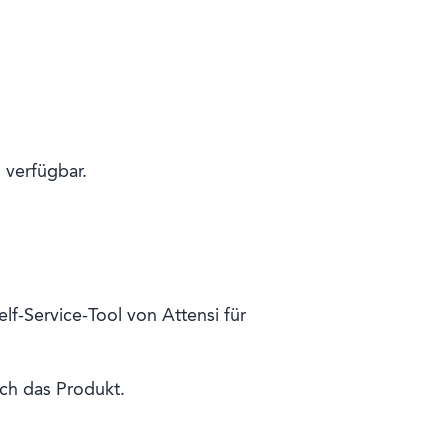
 verfügbar.
f-Service-Tool von Attensi für
ch das Produkt.