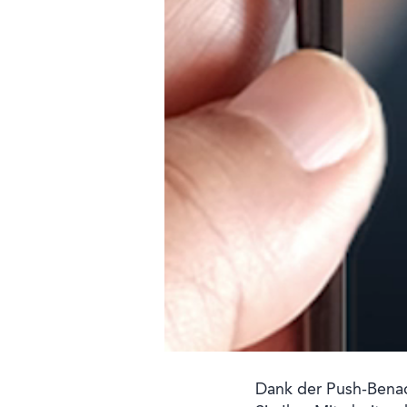
Dank der Push-Benac