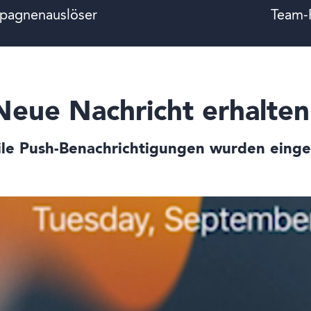
pagnenauslöser
Team-
Neue Nachricht erhalten
le Push-Benachrichtigungen wurden einge