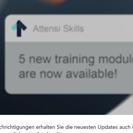
hrichtigungen erhalten Sie die neuesten Updates auch 