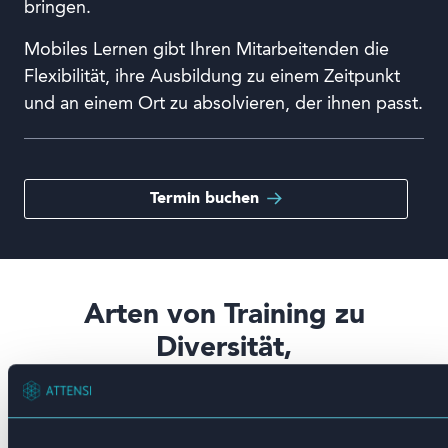
bringen.
Mobiles Lernen gibt Ihren Mitarbeitenden die
Flexibilität, ihre Ausbildung zu einem Zeitpunkt
und an einem Ort zu absolvieren, der ihnen passt.
Termin buchen
Arten von Training zu
Diversität,
Gleichberechtigung und
Inklusion