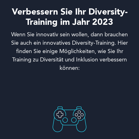
Verbessern Sie Ihr Diversity-
Training im Jahr 2023
Wenn Sie innovativ sein wollen, dann brauchen
Sie auch ein innovatives Diversity-Training. Hier
finden Sie einige Möglichkeiten, wie Sie Ihr
Training zu Diversität und Inklusion verbessern
können: