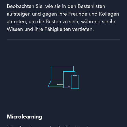
Beobachten Sie, wie sie in den Bestenlisten
aufsteigen und gegen ihre Freunde und Kollegen
antreten, um die Besten zu sein, während sie ihr
Wissen und ihre Fähigkeiten vertiefen.
Microlearning