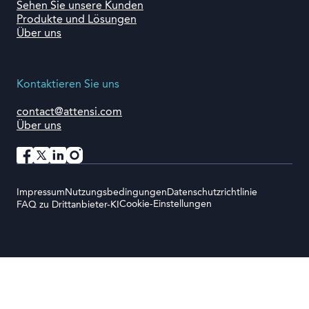
Sehen Sie unsere Kunden
Produkte und Lösungen
Über uns
Kontaktieren Sie uns
contact@attensi.com
Über uns
Impressum
Nutzungsbedingungen
Datenschutzrichtlinie
Cookie-Einstellungen
FAQ zu Drittanbieter-KI