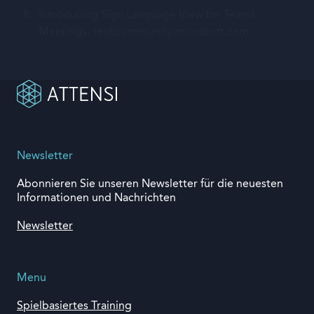
Introducing Sign Language View for Teams
Meetings,
techcommunity.microsoft.com
Newsletter
Abonnieren Sie unseren Newsletter für die neuesten
Informationen und Nachrichten
Newsletter
Menu
Spielbasiertes Training