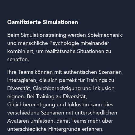
Gamifizierte Simulationen
Beim Simulationstraining werden Spielmechanik
und menschliche Psychologie miteinander
kombiniert, um realitätsnahe Situationen zu
schaffen.
Ihre Teams können mit authentischen Szenarien
interagieren, die sich perfekt für Trainings zu
Diversität, Gleichberechtigung und Inklusion
eignen. Bei Training zu Diversität,
Gleichberechtigung und Inklusion kann dies
verschiedene Szenarien mit unterschiedlichen
Avataren umfassen, damit Teams mehr über
unterschiedliche Hintergründe erfahren.