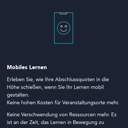
Mobiles Lernen
Erleben Sie, wie Ihre Abschlussquoten in die
Höhe schießen, wenn Sie Ihr Lernen mobil
gestalten.
Keine hohen Kosten für Veranstaltungsorte mehr.
Keine Verschwendung von Ressourcen mehr. Es
ist an der Zeit, das Lernen in Bewegung zu