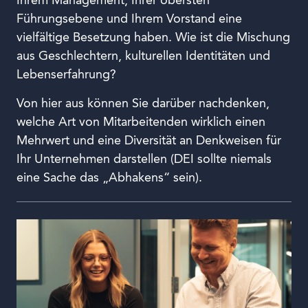
Ihrem Management, Ihrer obersten
Führungsebene und Ihrem Vorstand eine
vielfältige Besetzung haben. Wie ist die Mischung
aus Geschlechtern, kulturellen Identitäten und
Lebenserfahrung?
Von hier aus können Sie darüber nachdenken,
welche Art von Mitarbeitenden wirklich einen
Mehrwert und eine Diversität an Denkweisen für
Ihr Unternehmen darstellen (DEI sollte niemals
eine Sache das „Abhakens“ sein).