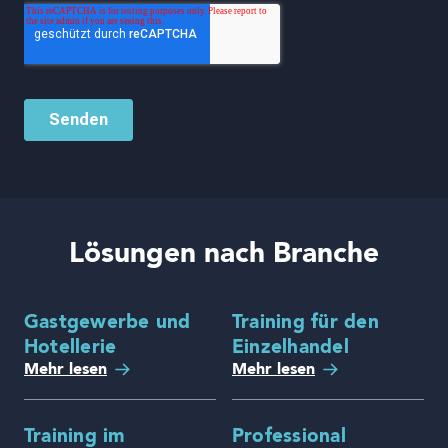
Lösungen nach Branche
Gastgewerbe und
Training für den
Hotellerie
Einzelhandel
Mehr lesen
Mehr lesen
Training im
Professional