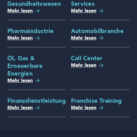
Gesundheitswesen
Services
Mehr lesen
Mehr lesen
Pharmaindustrie
Automobilbranche
Mehr lesen
Mehr lesen
Öl, Gas &
Call Center
Mehr lesen
Erneuerbare
Energien
Mehr lesen
Finanzdienstleistung
Franchise Training
Mehr lesen
Mehr lesen