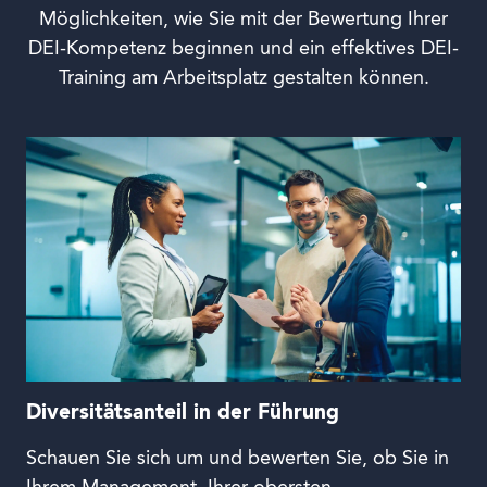
Möglichkeiten, wie Sie mit der Bewertung Ihrer
DEI-Kompetenz beginnen und ein effektives DEI-
Training am Arbeitsplatz gestalten können.
Diversitätsanteil in der Führung
Schauen Sie sich um und bewerten Sie, ob Sie in