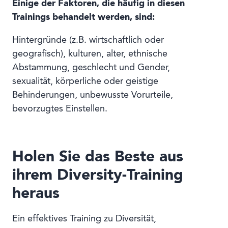
Einige der Faktoren, die häufig in diesen
Trainings behandelt werden, sind:
Hintergründe (z.B. wirtschaftlich oder
geografisch), kulturen, alter, ethnische
Abstammung, geschlecht und Gender,
sexualität, körperliche oder geistige
Behinderungen, unbewusste Vorurteile,
bevorzugtes Einstellen.
Holen Sie das Beste aus
ihrem Diversity-Training
heraus
Ein effektives Training zu Diversität,