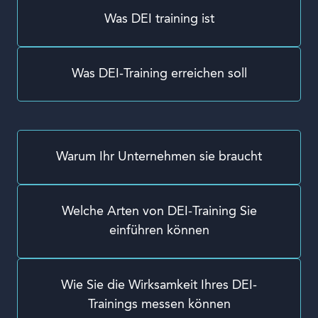
Was DEI training ist
Was DEI-Training erreichen soll
Warum Ihr Unternehmen sie braucht
Welche Arten von DEI-Training Sie
einführen können
Wie Sie die Wirksamkeit Ihres DEI-
Trainings messen können