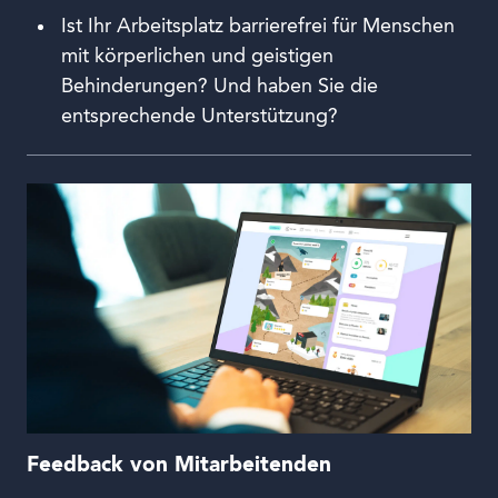
Ist Ihr Arbeitsplatz barrierefrei für Menschen
mit körperlichen und geistigen
Behinderungen? Und haben Sie die
entsprechende Unterstützung?
Feedback von Mitarbeitenden