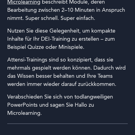
Microlearning
beschreibt Module, deren
Bearbeitung zwischen 2–10 Minuten in Anspruch
nimmt. Super schnell. Super einfach.
Nutzen Sie diese Gelegenheit, um kompakte
Inhalte für Ihr DEI-Training zu erstellen – zum
Beispiel Quizze oder Minispiele.
Attensi-Trainings sind so konzipiert, dass sie
mehrmals gespielt werden können. Dadurch wird
das Wissen besser behalten und Ihre Teams
werden immer wieder darauf zurückkommen.
Verabschieden Sie sich von todlangweiligen
PowerPoints und sagen Sie Hallo zu
Microlearning.