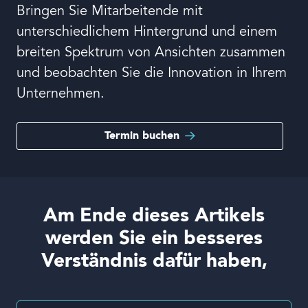
Bringen Sie Mitarbeitende mit
unterschiedlichem Hintergrund und einem
breiten Spektrum von Ansichten zusammen
und beobachten Sie die Innovation in Ihrem
Unternehmen.
Termin buchen
Am Ende dieses Artikels
werden Sie ein besseres
Verständnis dafür haben,