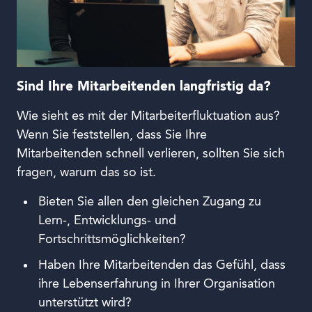
Sind Ihre Mitarbeitenden langfristig da?
Wie sieht es mit der Mitarbeiterfluktuation aus?
Wenn Sie feststellen, dass Sie Ihre
Mitarbeitenden schnell verlieren, sollten Sie sich
fragen, warum das so ist.
Bieten Sie allen den gleichen Zugang zu
Lern-, Entwicklungs- und
Fortschrittsmöglichkeiten?
Haben Ihre Mitarbeitenden das Gefühl, dass
ihre Lebenserfahrung in Ihrer Organisation
unterstützt wird?