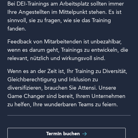
Bei DEI-Trainings am Arbeitsplatz sollten immer
Ihre Angestellten im Mittelpunkt stehen. Es ist
sinnvoll, sie zu fragen, wie sie das Training
fanden.
Feedback von Mitarbeitenden ist unbezahlbar,
wenn es darum geht, Trainings zu entwickeln, die
relevant, nützlich und wirkungsvoll sind.
Wenn es an der Zeit ist, Ihr Training zu Diversität,
Gleichberechtigung und Inklusion zu
diversifizieren, brauchen Sie Attensi. Unsere
Game Changer sind bereit, Ihrem Unternehmen
zu helfen, Ihre wunderbaren Teams zu feiern.
Termin buchen