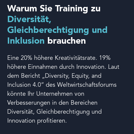
Warum Sie Training zu
Diversität,
Sprache
Gleichberechtigung und
Inklusion
brauchen
Eine 20% höhere Kreativitätsrate. 19%
höhere Einnahmen durch Innovation. Laut
dem Bericht „Diversity, Equity, and
Inclusion 4.0“ des Weltwirtschaftsforums
könnte Ihr Unternehmen von
Verbesserungen in den Bereichen
Diversität, Gleichberechtigung und
Innovation profitieren.