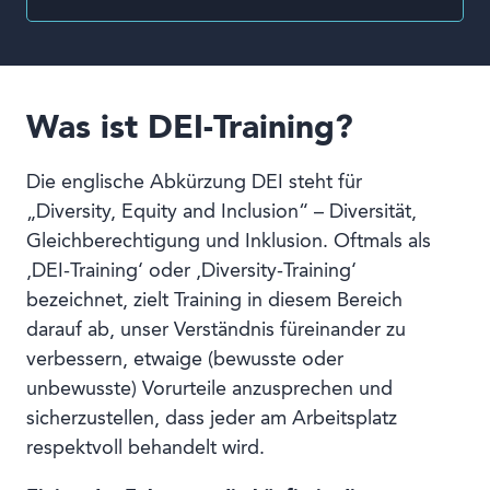
Was ist DEI-Training?
Die englische Abkürzung DEI steht für
„Diversity, Equity and Inclusion“ – Diversität,
Gleichberechtigung und Inklusion. Oftmals als
‚DEI-Training‘ oder ‚Diversity-Training‘
bezeichnet, zielt Training in diesem Bereich
darauf ab, unser Verständnis füreinander zu
verbessern, etwaige (bewusste oder
unbewusste) Vorurteile anzusprechen und
sicherzustellen, dass jeder am Arbeitsplatz
respektvoll behandelt wird.