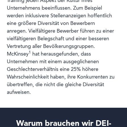
Training jeden Aspekt der Kultur Ihres
Unternehmens beeinflussen. Zum Beispiel
werden inklusivere Stellenanzeigen hoffentlich
eine größere Diversität von Bewerbern
anregen. Vielfältigere Bewerber führen zu einer
vielfältigeren Belegschaft und einer besseren
Vertretung aller Bevölkerungsgruppen.
1
McKinsey
hat herausgefunden, dass
Unternehmen mit einem ausgeglichenen
Geschlechterverhältnis eine 25% höhere
Wahrscheinlichkeit haben, ihre Konkurrenten zu
übertreffen, die nicht die gleiche Diversität
aufweisen.
Warum brauchen wir DEI-