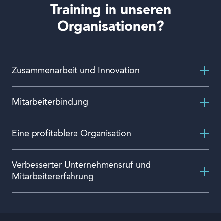
Training in unseren
Organisationen?
Zusammenarbeit und Innovation
Mitarbeiterbindung
Eine profitablere Organisation
Verbesserter Unternehmensruf und
Mitarbeitererfahrung