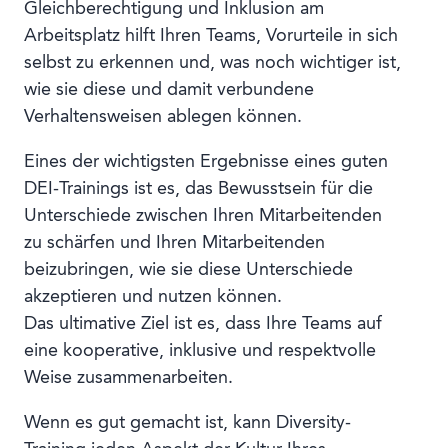
Gleichberechtigung und Inklusion am
Arbeitsplatz hilft Ihren Teams, Vorurteile in sich
selbst zu erkennen und, was noch wichtiger ist,
wie sie diese und damit verbundene
Verhaltensweisen ablegen können.
Eines der wichtigsten Ergebnisse eines guten
DEI-Trainings ist es, das Bewusstsein für die
Unterschiede zwischen Ihren Mitarbeitenden
zu schärfen und Ihren Mitarbeitenden
beizubringen, wie sie diese Unterschiede
akzeptieren und nutzen können.
Das ultimative Ziel ist es, dass Ihre Teams auf
eine kooperative, inklusive und respektvolle
Weise zusammenarbeiten.
Wenn es gut gemacht ist, kann Diversity-